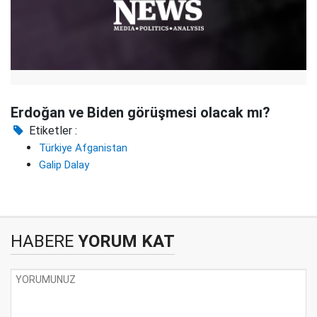
Erdoğan ve Biden görüşmesi olacak mı?
Etiketler :
Türkiye Afganistan
Galip Dalay
HABERE
YORUM KAT