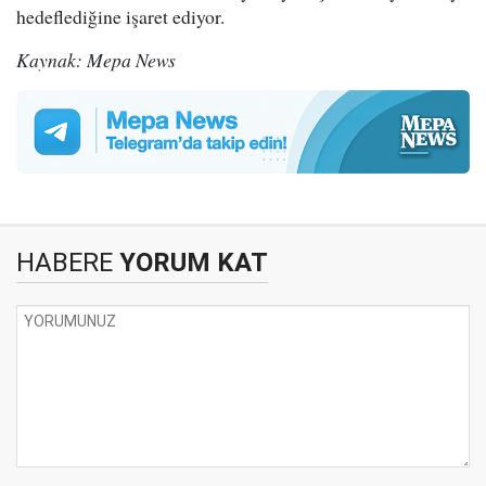
hedeflediğine işaret ediyor.
Kaynak: Mepa News
HABERE
YORUM KAT