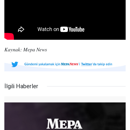
Kaynak: Mepa News
İlgili Haberler