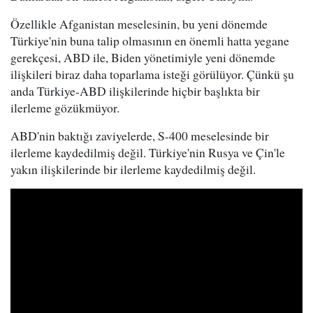
Özellikle Afganistan meselesinin, bu yeni dönemde
Türkiye'nin buna talip olmasının en önemli hatta yegane
gerekçesi, ABD ile, Biden yönetimiyle yeni dönemde
ilişkileri biraz daha toparlama isteği görülüyor. Çünkü şu
anda Türkiye-ABD ilişkilerinde hiçbir başlıkta bir
ilerleme gözükmüyor.
ABD'nin baktığı zaviyelerde, S-400 meselesinde bir
ilerleme kaydedilmiş değil. Türkiye'nin Rusya ve Çin'le
yakın ilişkilerinde bir ilerleme kaydedilmiş değil.