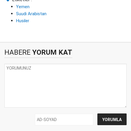
Yemen
Suudi Arabistan
Husiler
HABERE
YORUM KAT