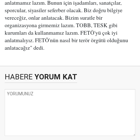
anlatmamız lazım. Bunun için işadamları, sanatçılar,
sporcular, siyasiler seferber olacak. Biz doğru bilgiye
vereceğiz, onlar anlatacak. Bizim suratle bir
organizasyona girmemiz lazım. TOBB, TESK gibi
kurumları da kullanmamız lazım. FETÖ'yü çok iyi
anlatmalıyız. FETÖ'nün nasıl bir terör örgütü olduğunu
anlatacağız" dedi.
HABERE
YORUM KAT