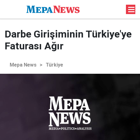
Darbe Girişiminin Türkiye'ye
Faturası Ağır
Mepa News
>
Türkiye