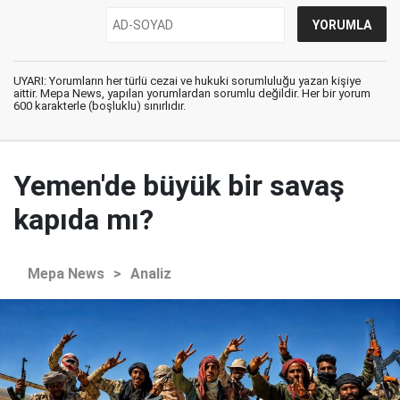
UYARI: Yorumların her türlü cezai ve hukuki sorumluluğu yazan kişiye
aittir. Mepa News, yapılan yorumlardan sorumlu değildir. Her bir yorum
600 karakterle (boşluklu) sınırlıdır.
Yemen'de büyük bir savaş
kapıda mı?
Mepa News
>
Analiz