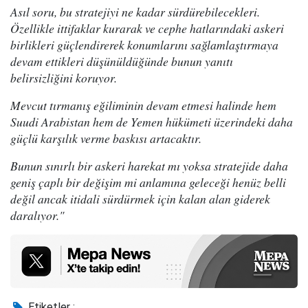
Asıl soru, bu stratejiyi ne kadar sürdürebilecekleri.
Özellikle ittifaklar kurarak ve cephe hatlarındaki askeri
birlikleri güçlendirerek konumlarını sağlamlaştırmaya
devam ettikleri düşünüldüğünde bunun yanıtı
belirsizliğini koruyor.
Mevcut tırmanış eğiliminin devam etmesi halinde hem
Suudi Arabistan hem de Yemen hükümeti üzerindeki daha
güçlü karşılık verme baskısı artacaktır.
Bunun sınırlı bir askeri harekat mı yoksa stratejide daha
geniş çaplı bir değişim mi anlamına geleceği henüz belli
değil ancak itidali sürdürmek için kalan alan giderek
daralıyor."
Etiketler :