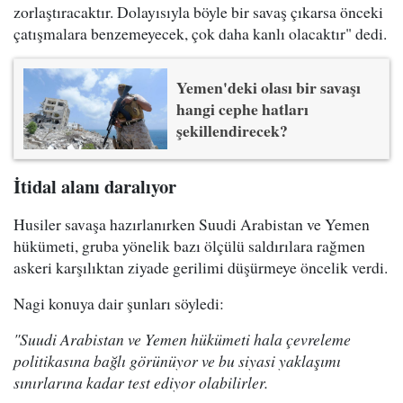
zorlaştıracaktır. Dolayısıyla böyle bir savaş çıkarsa önceki
çatışmalara benzemeyecek, çok daha kanlı olacaktır" dedi.
Yemen'deki olası bir savaşı
hangi cephe hatları
şekillendirecek?
İtidal alanı daralıyor
Husiler savaşa hazırlanırken Suudi Arabistan ve Yemen
hükümeti, gruba yönelik bazı ölçülü saldırılara rağmen
askeri karşılıktan ziyade gerilimi düşürmeye öncelik verdi.
Nagi konuya dair şunları söyledi:
"Suudi Arabistan ve Yemen hükümeti hala çevreleme
politikasına bağlı görünüyor ve bu siyasi yaklaşımı
sınırlarına kadar test ediyor olabilirler.