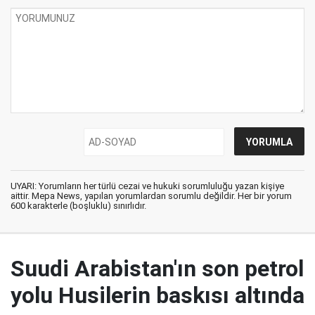
UYARI: Yorumların her türlü cezai ve hukuki sorumluluğu yazan kişiye
aittir. Mepa News, yapılan yorumlardan sorumlu değildir. Her bir yorum
600 karakterle (boşluklu) sınırlıdır.
Suudi Arabistan'ın son petrol
yolu Husilerin baskısı altında