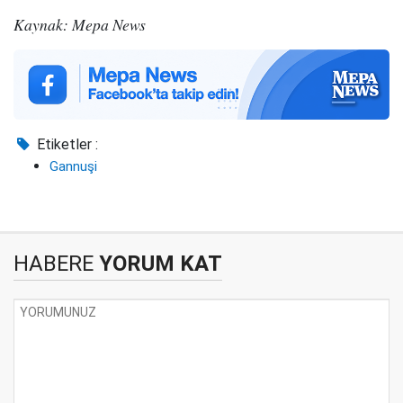
Kaynak: Mepa News
Etiketler :
Gannuşi
HABERE
YORUM KAT