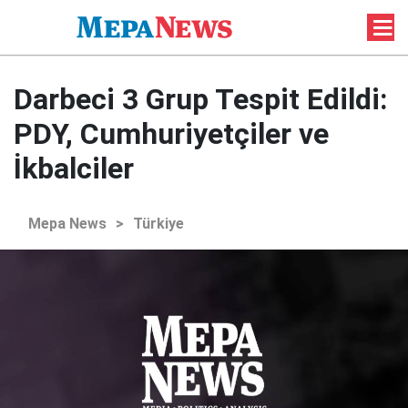
Darbeci 3 Grup Tespit Edildi:
PDY, Cumhuriyetçiler ve
İkbalciler
Mepa News
>
Türkiye