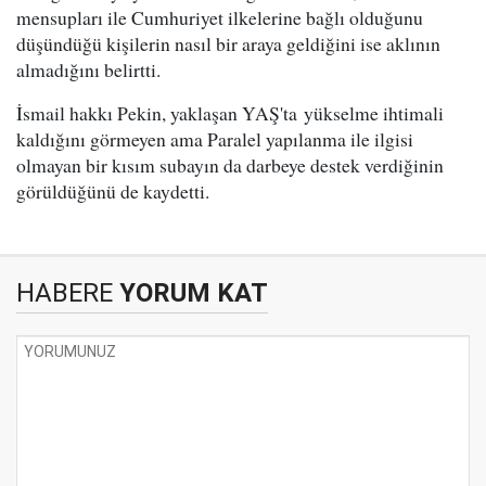
mensupları ile Cumhuriyet ilkelerine bağlı olduğunu
düşündüğü kişilerin nasıl bir araya geldiğini ise aklının
almadığını belirtti.
İsmail hakkı Pekin, yaklaşan YAŞ'ta yükselme ihtimali
kaldığını görmeyen ama Paralel yapılanma ile ilgisi
olmayan bir kısım subayın da darbeye destek verdiğinin
görüldüğünü de kaydetti.
HABERE
YORUM KAT