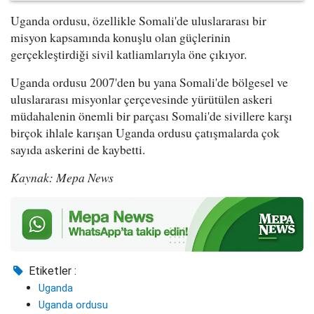
Uganda ordusu, özellikle Somali'de uluslararası bir
misyon kapsamında konuşlu olan güçlerinin
gerçekleştirdiği sivil katliamlarıyla öne çıkıyor.
Uganda ordusu 2007'den bu yana Somali'de bölgesel ve
uluslararası misyonlar çerçevesinde yürütülen askeri
müdahalenin önemli bir parçası Somali'de sivillere karşı
birçok ihlale karışan Uganda ordusu çatışmalarda çok
sayıda askerini de kaybetti.
Kaynak: Mepa News
Etiketler :
Uganda
Uganda ordusu