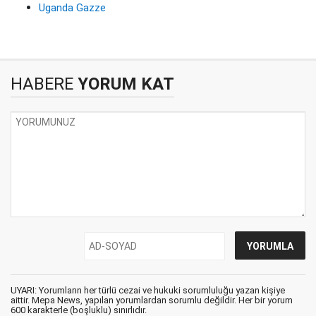
Uganda Gazze
HABERE
YORUM KAT
UYARI: Yorumların her türlü cezai ve hukuki sorumluluğu yazan kişiye
aittir. Mepa News, yapılan yorumlardan sorumlu değildir. Her bir yorum
600 karakterle (boşluklu) sınırlıdır.