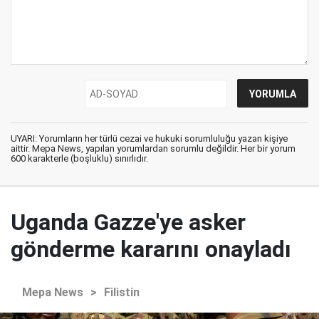
UYARI: Yorumların her türlü cezai ve hukuki sorumluluğu yazan kişiye
aittir. Mepa News, yapılan yorumlardan sorumlu değildir. Her bir yorum
600 karakterle (boşluklu) sınırlıdır.
Uganda Gazze'ye asker
gönderme kararını onayladı
Mepa News
>
Filistin