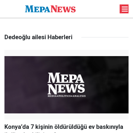
Dedeoğlu ailesi Haberleri
Konya’da 7 kişinin öldürüldüğü ev baskınıyla