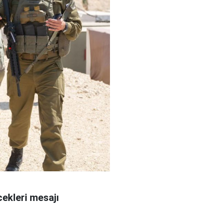
ekleri mesajı