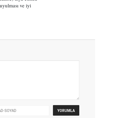
uyulması ve iyi