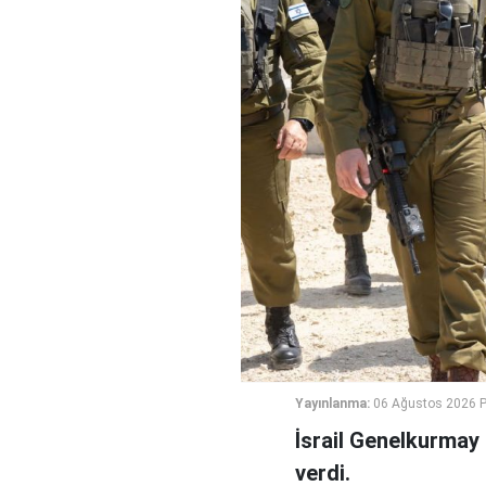
Yayınlanma:
06 Ağustos 2026 
İsrail Genelkurmay
verdi.