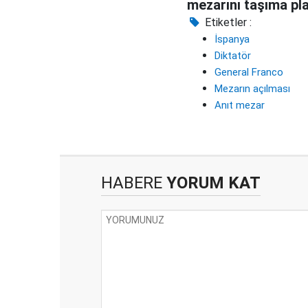
mezarını taşıma pla
Etiketler :
İspanya
Diktatör
General Franco
Mezarın açılması
Anıt mezar
HABERE
YORUM KAT