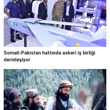
Somali-Pakistan hattında askeri iş birliği
derinleşiyor