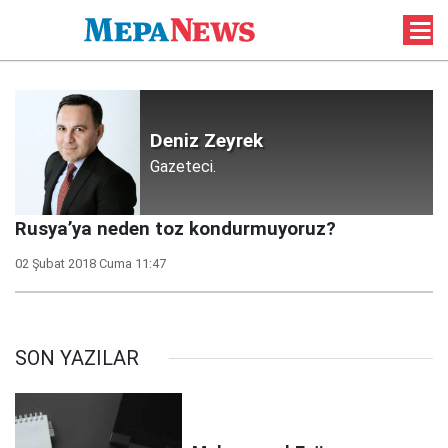
Deniz Zeyrek
Gazeteci.
Rusya’ya neden toz kondurmuyoruz?
02 Şubat 2018 Cuma 11:47
SON YAZILAR