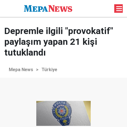
Depremle ilgili "provokatif"
paylaşım yapan 21 kişi
tutuklandı
Mepa News
>
Türkiye