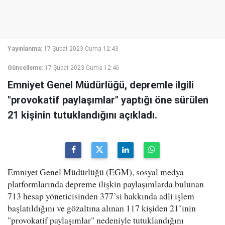
Yayınlanma:
17 Şubat 2023 Cuma 12:43
Güncelleme:
17 Şubat 2023 Cuma 12:46
Emniyet Genel Müdürlüğü, depremle ilgili
"provokatif paylaşımlar" yaptığı öne sürülen
21 kişinin tutuklandığını açıkladı.
Emniyet Genel Müdürlüğü (EGM), sosyal medya
platformlarında depreme ilişkin paylaşımlarda bulunan
713 hesap yöneticisinden 377’si hakkında adli işlem
başlatıldığını ve gözaltına alınan 117 kişiden 21’inin
"provokatif paylaşımlar" nedeniyle tutuklandığını