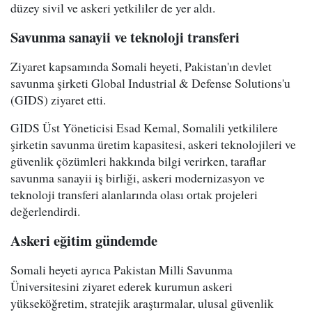
düzey sivil ve askeri yetkililer de yer aldı.
Savunma sanayii ve teknoloji transferi
Ziyaret kapsamında Somali heyeti, Pakistan'ın devlet
savunma şirketi Global Industrial & Defense Solutions'u
(GIDS) ziyaret etti.
GIDS Üst Yöneticisi Esad Kemal, Somalili yetkililere
şirketin savunma üretim kapasitesi, askeri teknolojileri ve
güvenlik çözümleri hakkında bilgi verirken, taraflar
savunma sanayii iş birliği, askeri modernizasyon ve
teknoloji transferi alanlarında olası ortak projeleri
değerlendirdi.
Askeri eğitim gündemde
Somali heyeti ayrıca Pakistan Milli Savunma
Üniversitesini ziyaret ederek kurumun askeri
yükseköğretim, stratejik araştırmalar, ulusal güvenlik