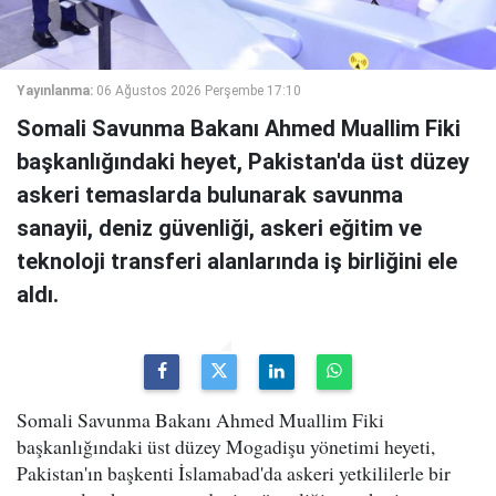
Yayınlanma:
06 Ağustos 2026 Perşembe 17:10
Somali Savunma Bakanı Ahmed Muallim Fiki
başkanlığındaki heyet, Pakistan'da üst düzey
askeri temaslarda bulunarak savunma
sanayii, deniz güvenliği, askeri eğitim ve
teknoloji transferi alanlarında iş birliğini ele
aldı.
Somali Savunma Bakanı Ahmed Muallim Fiki
başkanlığındaki üst düzey Mogadişu yönetimi heyeti,
Pakistan'ın başkenti İslamabad'da askeri yetkililerle bir