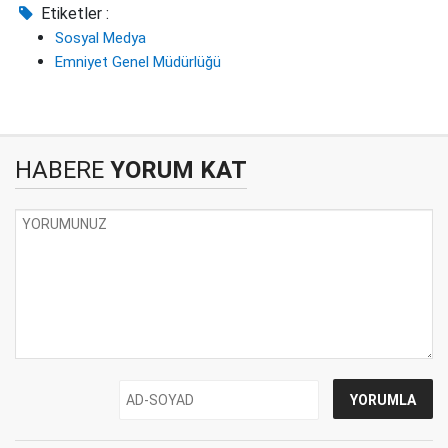
Etiketler :
Sosyal Medya
Emniyet Genel Müdürlüğü
HABERE
YORUM KAT