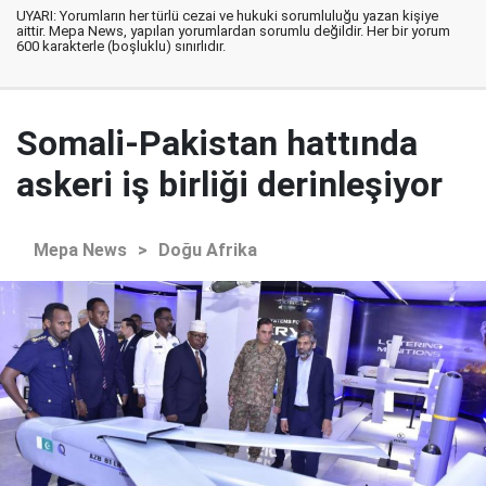
UYARI: Yorumların her türlü cezai ve hukuki sorumluluğu yazan kişiye
aittir. Mepa News, yapılan yorumlardan sorumlu değildir. Her bir yorum
600 karakterle (boşluklu) sınırlıdır.
Somali-Pakistan hattında
askeri iş birliği derinleşiyor
Mepa News
>
Doğu Afrika