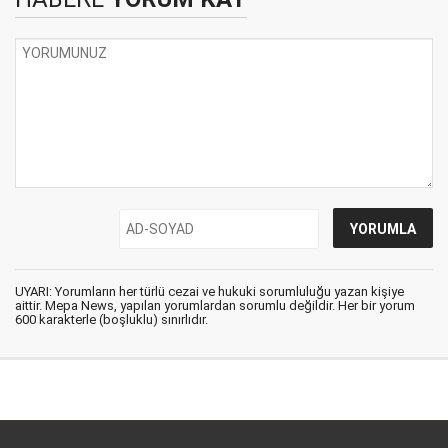
UYARI: Yorumların her türlü cezai ve hukuki sorumluluğu yazan kişiye
aittir. Mepa News, yapılan yorumlardan sorumlu değildir. Her bir yorum
600 karakterle (boşluklu) sınırlıdır.