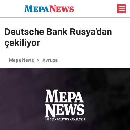
Deutsche Bank Rusya'dan
çekiliyor
Mepa News
>
Avrupa