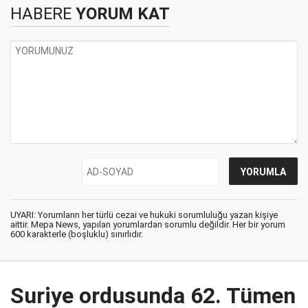
HABERE
YORUM KAT
UYARI: Yorumların her türlü cezai ve hukuki sorumluluğu yazan kişiye
aittir. Mepa News, yapılan yorumlardan sorumlu değildir. Her bir yorum
600 karakterle (boşluklu) sınırlıdır.
Suriye ordusunda 62. Tümen