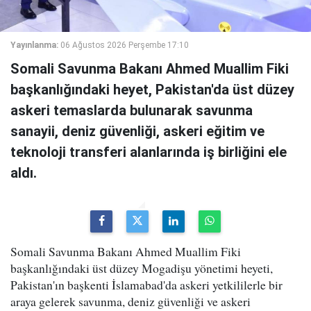
Yayınlanma:
06 Ağustos 2026 Perşembe 17:10
Somali Savunma Bakanı Ahmed Muallim Fiki
başkanlığındaki heyet, Pakistan'da üst düzey
askeri temaslarda bulunarak savunma
sanayii, deniz güvenliği, askeri eğitim ve
teknoloji transferi alanlarında iş birliğini ele
aldı.
Somali Savunma Bakanı Ahmed Muallim Fiki
başkanlığındaki üst düzey Mogadişu yönetimi heyeti,
Pakistan'ın başkenti İslamabad'da askeri yetkililerle bir
araya gelerek savunma, deniz güvenliği ve askeri