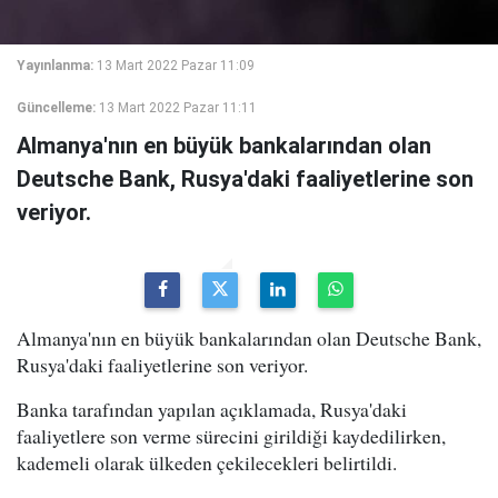
Yayınlanma:
13 Mart 2022 Pazar 11:09
Güncelleme:
13 Mart 2022 Pazar 11:11
Almanya'nın en büyük bankalarından olan
Deutsche Bank, Rusya'daki faaliyetlerine son
veriyor.
Almanya'nın en büyük bankalarından olan Deutsche Bank,
Rusya'daki faaliyetlerine son veriyor.
Banka tarafından yapılan açıklamada, Rusya'daki
faaliyetlere son verme sürecini girildiği kaydedilirken,
kademeli olarak ülkeden çekilecekleri belirtildi.