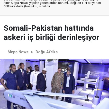
aittir. Mepa News, yapılan yorumlardan sorumlu değildir. Her bir yorum
600 karakterle (boşluklu) sınırlıdır.
Somali-Pakistan hattında
askeri iş birliği derinleşiyor
Mepa News
>
Doğu Afrika