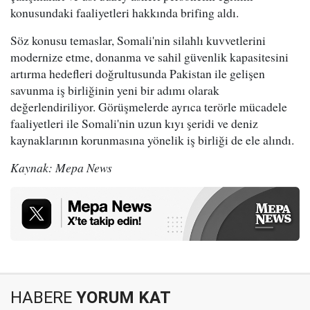
konusundaki faaliyetleri hakkında brifing aldı.
Söz konusu temaslar, Somali'nin silahlı kuvvetlerini
modernize etme, donanma ve sahil güvenlik kapasitesini
artırma hedefleri doğrultusunda Pakistan ile gelişen
savunma iş birliğinin yeni bir adımı olarak
değerlendiriliyor. Görüşmelerde ayrıca terörle mücadele
faaliyetleri ile Somali'nin uzun kıyı şeridi ve deniz
kaynaklarının korunmasına yönelik iş birliği de ele alındı.
Kaynak: Mepa News
HABERE
YORUM KAT