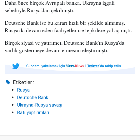
Daha önce birçok Avrupalı banka, Ukrayna işgali
sebebiyle Rusya'dan çekilmişti.
Deutsche Bank ise bu kararı hızlı bir şekilde almamış,
Rusya'da devam eden faaliyetler ise tepkilere yol açmıştı.
Birçok siyasi ve yatırımcı, Deutsche Bank'ın Rusya'da
varlık göstermeye devam etmesini eleştirmişti.
Etiketler :
Rusya
Deutsche Bank
Ukrayna-Rusya savaşı
Batı yaptırımları