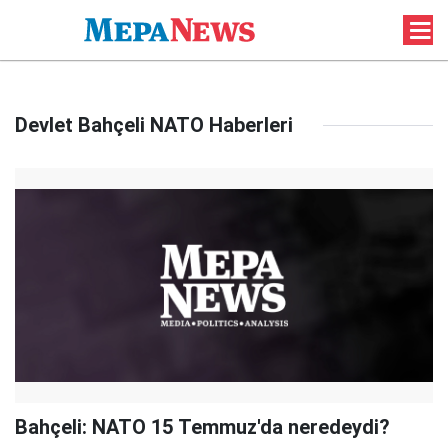
Devlet Bahçeli NATO Haberleri
Bahçeli: NATO 15 Temmuz'da neredeydi?