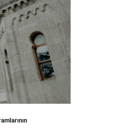
ramlarının