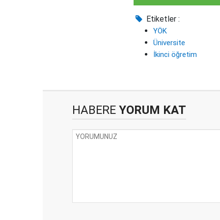
Etiketler :
YÖK
Üniversite
İkinci öğretim
HABERE
YORUM KAT