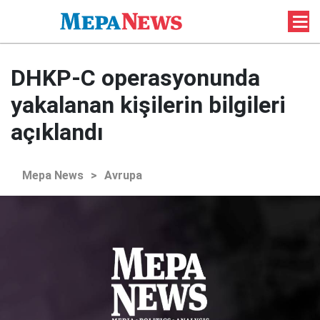
DHKP-C operasyonunda
yakalanan kişilerin bilgileri
açıklandı
Mepa News
>
Avrupa