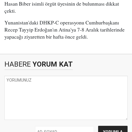
Hasan Biber isimli örgüt üyesinin de bulunması dikkat
çekti.
Yunanistan'daki DHKP-C operasyonu Cumhurbaşkanı
Recep Tayyip Erdoğan'ın Atina'ya 7-8 Aralık tarihlerinde
yapacağı ziyaretten bir hafta önce geldi.
HABERE
YORUM KAT