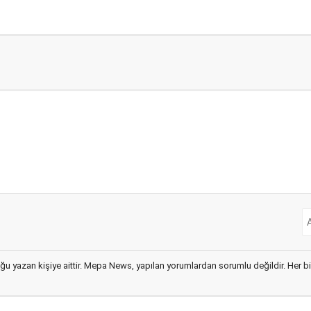
ğu yazan kişiye aittir. Mepa News, yapılan yorumlardan sorumlu değildir. Her bir 