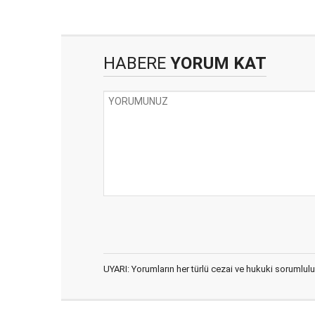
HABERE
YORUM KAT
UYARI: Yorumların her türlü cezai ve hukuki sorumlulu