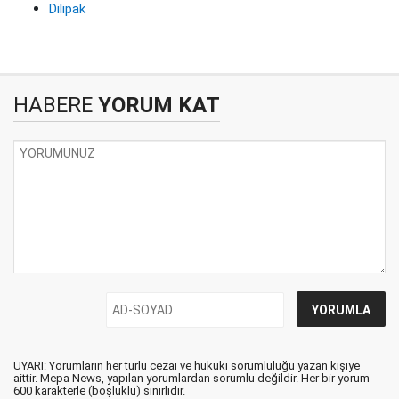
Dilipak
HABERE
YORUM KAT
UYARI: Yorumların her türlü cezai ve hukuki sorumluluğu yazan kişiye
aittir. Mepa News, yapılan yorumlardan sorumlu değildir. Her bir yorum
600 karakterle (boşluklu) sınırlıdır.