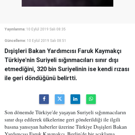
Yayınlanma:
10 Eylül 2019 Salı 08:35
Güncelleme:
10 Eylül 2019 Salı 08:51
Dışişleri Bakan Yardımcısı Faruk Kaymakçı
Türkiye'nin Suriyeli sığınmacıları sınır dışı
etmediğini, 320 bin Suriyelinin ise kendi rızası
ile geri döndüğünü belirtti.
Son dönemde Türkiye'de yaşayan Suriyeli sığınmacıların
sınır dışı edilerek ülkelerine geri gönderildiği ile ilgili
basına yansıyan haberler üzerine Türkiye Dışişleri Bakan
Yardımcısı Faruk Kaymakçı, Berlin'de bir açıklama