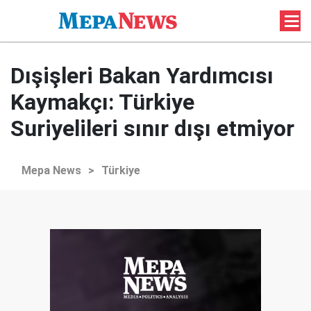
Dışişleri Bakan Yardımcısı
Kaymakçı: Türkiye
Suriyelileri sınır dışı etmiyor
Mepa News
>
Türkiye