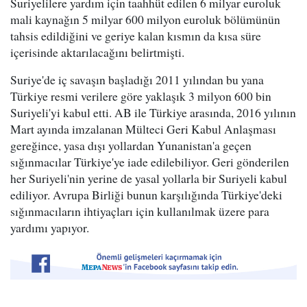
Suriyelilere yardım için taahhüt edilen 6 milyar euroluk
mali kaynağın 5 milyar 600 milyon euroluk bölümünün
tahsis edildiğini ve geriye kalan kısmın da kısa süre
içerisinde aktarılacağını belirtmişti.
Suriye'de iç savaşın başladığı 2011 yılından bu yana
Türkiye resmi verilere göre yaklaşık 3 milyon 600 bin
Suriyeli'yi kabul etti. AB ile Türkiye arasında, 2016 yılının
Mart ayında imzalanan Mülteci Geri Kabul Anlaşması
gereğince, yasa dışı yollardan Yunanistan'a geçen
sığınmacılar Türkiye'ye iade edilebiliyor. Geri gönderilen
her Suriyeli'nin yerine de yasal yollarla bir Suriyeli kabul
ediliyor. Avrupa Birliği bunun karşılığında Türkiye'deki
sığınmacıların ihtiyaçları için kullanılmak üzere para
yardımı yapıyor.