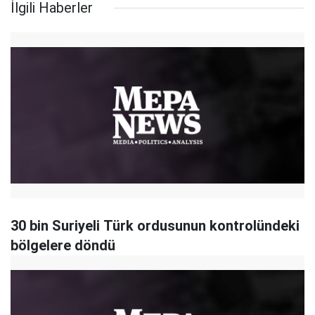
İlgili Haberler
30 bin Suriyeli Türk ordusunun kontrolündeki
bölgelere döndü