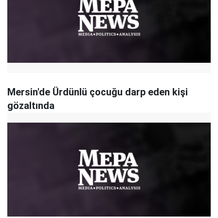
Mersin'de Ürdünlü çocuğu darp eden kişi
gözaltında