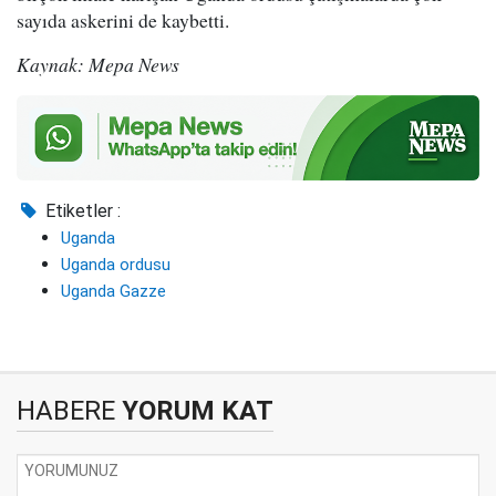
sayıda askerini de kaybetti.
Kaynak: Mepa News
Etiketler :
Uganda
Uganda ordusu
Uganda Gazze
HABERE
YORUM KAT