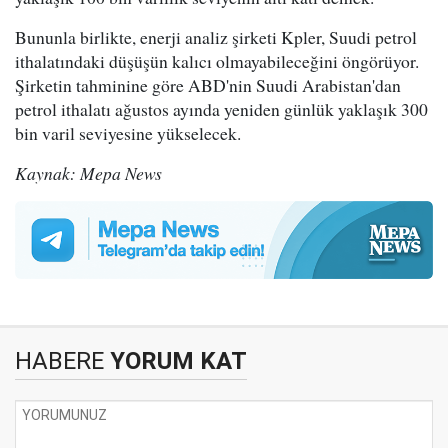
Bununla birlikte, enerji analiz şirketi Kpler, Suudi petrol
ithalatındaki düşüşün kalıcı olmayabileceğini öngörüyor.
Şirketin tahminine göre ABD'nin Suudi Arabistan'dan
petrol ithalatı ağustos ayında yeniden günlük yaklaşık 300
bin varil seviyesine yükselecek.
Kaynak: Mepa News
HABERE
YORUM KAT