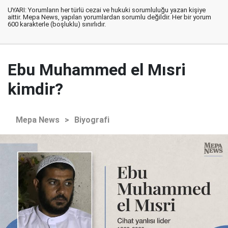
UYARI: Yorumların her türlü cezai ve hukuki sorumluluğu yazan kişiye
aittir. Mepa News, yapılan yorumlardan sorumlu değildir. Her bir yorum
600 karakterle (boşluklu) sınırlıdır.
Ebu Muhammed el Mısri
kimdir?
Mepa News
>
Biyografi