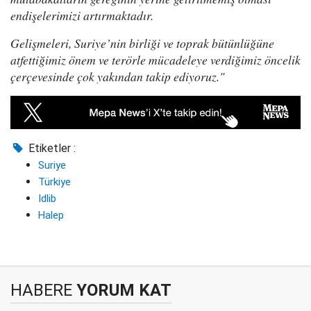
endişelerimizi artırmaktadır.
Gelişmeleri, Suriye’nin birliği ve toprak bütünlüğüne
atfettiğimiz önem ve terörle mücadeleye verdiğimiz öncelik
çerçevesinde çok yakından takip ediyoruz."
Etiketler :
Suriye
Türkiye
Idlib
Halep
HABERE
YORUM KAT