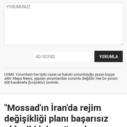
UYARI: Yorumların her türlü cezai ve hukuki sorumluluğu yazan kişiye
aittir. Mepa News, yapılan yorumlardan sorumlu değildir. Her bir yorum
600 karakterle (boşluklu) sınırlıdır.
"Mossad'ın İran'da rejim
değişikliği planı başarısız