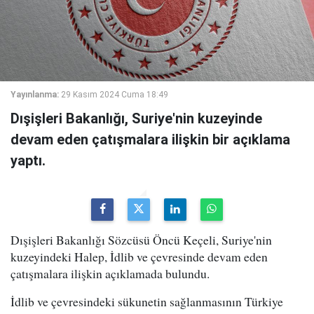
Yayınlanma:
29 Kasım 2024 Cuma 18:49
Dışişleri Bakanlığı, Suriye'nin kuzeyinde
devam eden çatışmalara ilişkin bir açıklama
yaptı.
Dışişleri Bakanlığı Sözcüsü Öncü Keçeli, Suriye'nin
kuzeyindeki Halep, İdlib ve çevresinde devam eden
çatışmalara ilişkin açıklamada bulundu.
İdlib ve çevresindeki sükunetin sağlanmasının Türkiye