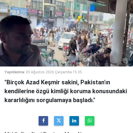
Yayınlanma:
05 Ağustos 2026 Çarşamba 15:35
"Birçok Azad Keşmir sakini, Pakistan'ın
kendilerine özgü kimliği koruma konusundaki
kararlılığını sorgulamaya başladı."