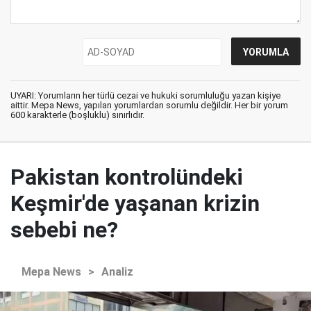
UYARI: Yorumların her türlü cezai ve hukuki sorumluluğu yazan kişiye
aittir. Mepa News, yapılan yorumlardan sorumlu değildir. Her bir yorum
600 karakterle (boşluklu) sınırlıdır.
Pakistan kontrolündeki
Keşmir'de yaşanan krizin
sebebi ne?
Mepa News
>
Analiz