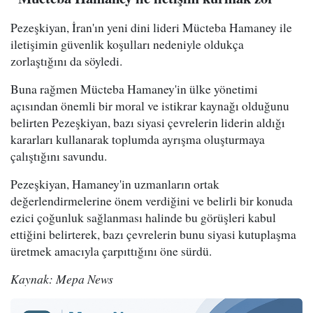
Pezeşkiyan, İran'ın yeni dini lideri Mücteba Hamaney ile
iletişimin güvenlik koşulları nedeniyle oldukça
zorlaştığını da söyledi.
Buna rağmen Mücteba Hamaney'in ülke yönetimi
açısından önemli bir moral ve istikrar kaynağı olduğunu
belirten Pezeşkiyan, bazı siyasi çevrelerin liderin aldığı
kararları kullanarak toplumda ayrışma oluşturmaya
çalıştığını savundu.
Pezeşkiyan, Hamaney'in uzmanların ortak
değerlendirmelerine önem verdiğini ve belirli bir konuda
ezici çoğunluk sağlanması halinde bu görüşleri kabul
ettiğini belirterek, bazı çevrelerin bunu siyasi kutuplaşma
üretmek amacıyla çarpıttığını öne sürdü.
Kaynak: Mepa News