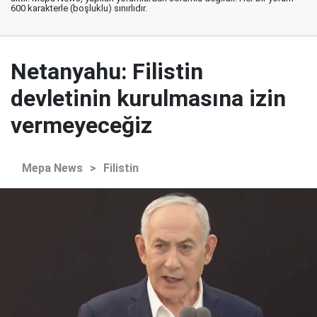
600 karakterle (boşluklu) sınırlıdır.
Netanyahu: Filistin
devletinin kurulmasına izin
vermeyeceğiz
Mepa News
>
Filistin