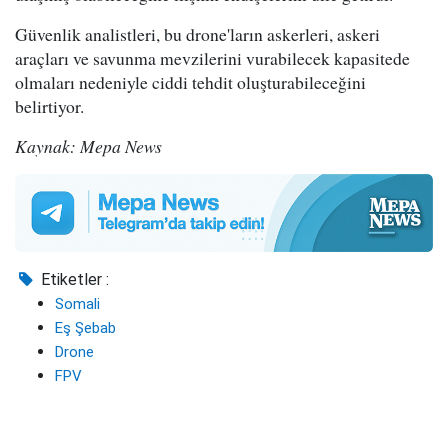
Güvenlik analistleri, bu drone'ların askerleri, askeri
araçları ve savunma mevzilerini vurabilecek kapasitede
olmaları nedeniyle ciddi tehdit oluşturabileceğini
belirtiyor.
Kaynak: Mepa News
Etiketler :
Somali
Eş Şebab
Drone
FPV