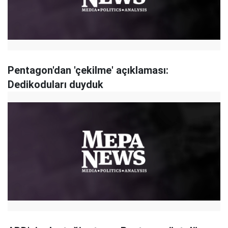
Pentagon'dan 'çekilme' açıklaması:
Dedikoduları duyduk