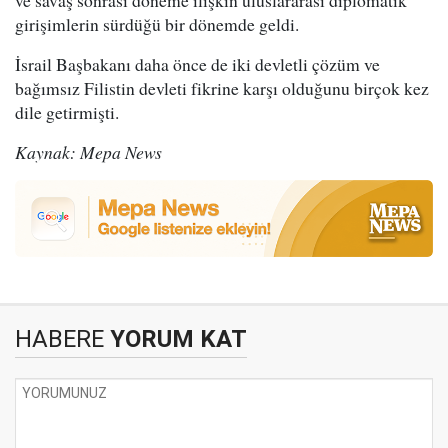
girişimlerin sürdüğü bir dönemde geldi.
İsrail Başbakanı daha önce de iki devletli çözüm ve
bağımsız Filistin devleti fikrine karşı olduğunu birçok kez
dile getirmişti.
Kaynak: Mepa News
HABERE
YORUM KAT