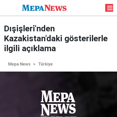
Dışişleri'nden
Kazakistan'daki gösterilerle
ilgili açıklama
Mepa News
>
Türkiye