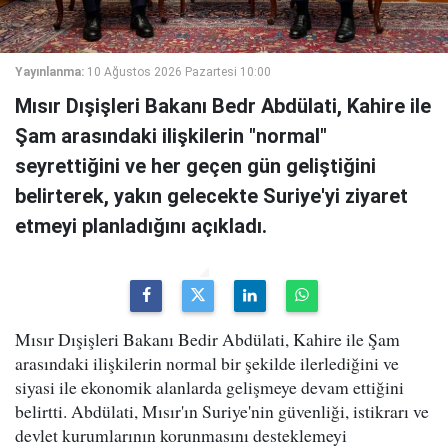
Yayınlanma:
10 Ağustos 2026 Pazartesi 10:00
Mısır Dışişleri Bakanı Bedr Abdülati, Kahire ile
Şam arasındaki ilişkilerin "normal"
seyrettiğini ve her geçen gün geliştiğini
belirterek, yakın gelecekte Suriye'yi ziyaret
etmeyi planladığını açıkladı.
Mısır Dışişleri Bakanı Bedir Abdülati, Kahire ile Şam
arasındaki ilişkilerin normal bir şekilde ilerlediğini ve
siyasi ile ekonomik alanlarda gelişmeye devam ettiğini
belirtti. Abdülati, Mısır'ın Suriye'nin güvenliği, istikrarı ve
devlet kurumlarının korunmasını desteklemeyi