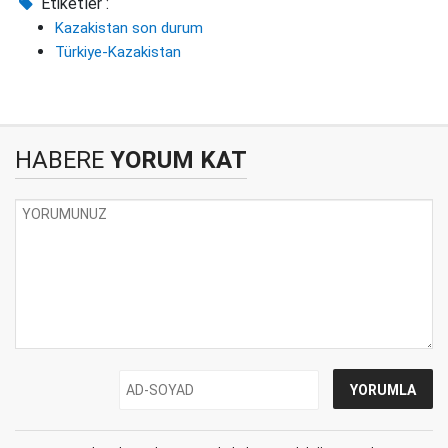
Etiketler :
Kazakistan son durum
Türkiye-Kazakistan
HABERE
YORUM KAT