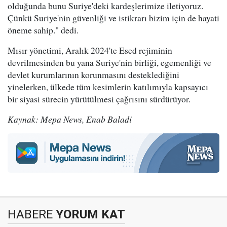
olduğunda bunu Suriye'deki kardeşlerimize iletiyoruz.
Çünkü Suriye'nin güvenliği ve istikrarı bizim için de hayati
öneme sahip." dedi.
Mısır yönetimi, Aralık 2024'te Esed rejiminin
devrilmesinden bu yana Suriye'nin birliği, egemenliği ve
devlet kurumlarının korunmasını desteklediğini
yinelerken, ülkede tüm kesimlerin katılımıyla kapsayıcı
bir siyasi sürecin yürütülmesi çağrısını sürdürüyor.
Kaynak: Mepa News, Enab Baladi
HABERE
YORUM KAT