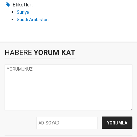
Etiketler :
Suriye
Suudi Arabistan
HABERE
YORUM KAT