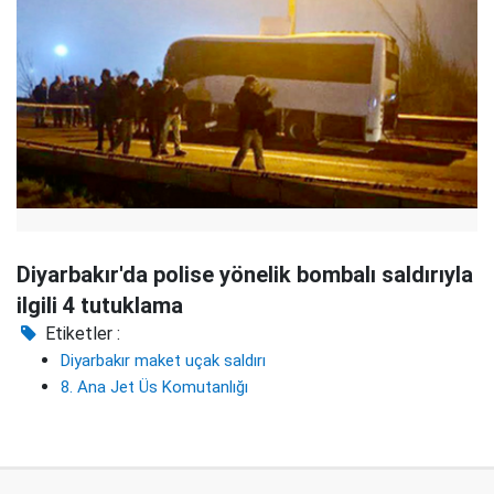
Diyarbakır'da polise yönelik bombalı saldırıyla
ilgili 4 tutuklama
Etiketler :
Diyarbakır maket uçak saldırı
8. Ana Jet Üs Komutanlığı