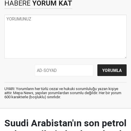
HABERE
YORUM KAT
UYARI: Yorumların her türlü cezai ve hukuki sorumluluğu yazan kişiye
aittir. Mepa News, yapılan yorumlardan sorumlu değildir. Her bir yorum
600 karakterle (boşluklu) sınırlıdır.
Suudi Arabistan'ın son petrol