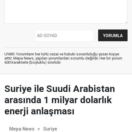
UYARI: Yorumların her türlü cezai ve hukuki sorumluluğu yazan kişiye
aittir. Mepa News, yapılan yorumlardan sorumlu değildir. Her bir yorum
600 karakterle (boşluklu) sınırlıdır.
Suriye ile Suudi Arabistan
arasında 1 milyar dolarlık
enerji anlaşması
Mepa News
>
Suriye