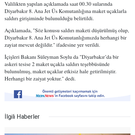
Valilikten yapılan açıklamada saat 00.30 sularında
Diyarbakır 8. Ana Jet Üs Komutanlığına maket uçaklarla
saldırı girişiminde bulunulduğu belirtildi.
Açıklamada, "Söz konusu saldırı maketi düşürülmüş olup,
Diyarbakır 8. Ana Jet Üs Komutanlığımızda herhangi bir
zayiat mevcut değildir." ifadesine yer verildi.
İçişleri Bakanı Süleyman Soylu da "Diyarbakır’da bir
askeri tesise 2 maket uçakla saldırı teşebbüsünde
bulunulmuş, maket uçaklar etkisiz hale getirilmiştir.
Herhangi bir zaiyat yoktur." dedi.
İlgili Haberler