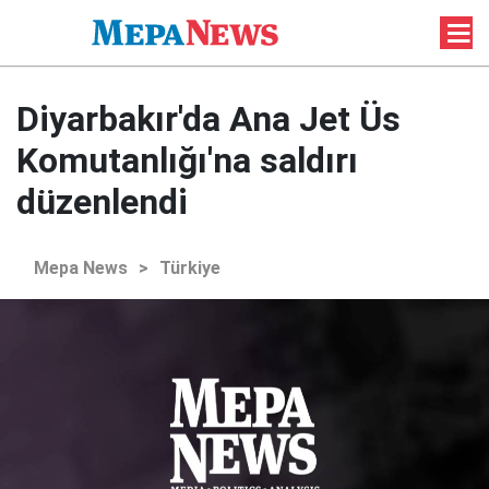
Diyarbakır'da Ana Jet Üs
Komutanlığı'na saldırı
düzenlendi
Mepa News
>
Türkiye