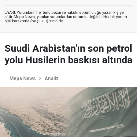
UYARI: Yorumların her türlü cezai ve hukuki sorumluluğu yazan kişiye
aittir. Mepa News, yapılan yorumlardan sorumlu değildir. Her bir yorum
600 karakterle (boşluklu) sınırlıdır.
Suudi Arabistan'ın son petrol
yolu Husilerin baskısı altında
Mepa News
>
Analiz