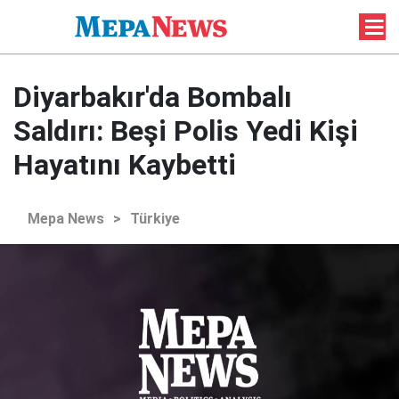
Diyarbakır'da Bombalı
Saldırı: Beşi Polis Yedi Kişi
Hayatını Kaybetti
Mepa News
>
Türkiye