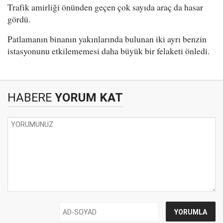
Trafik amirliği önünden geçen çok sayıda araç da hasar
gördü.
Patlamanın binanın yakınlarında bulunan iki ayrı benzin
istasyonunu etkilememesi daha büyük bir felaketi önledi.
HABERE
YORUM KAT