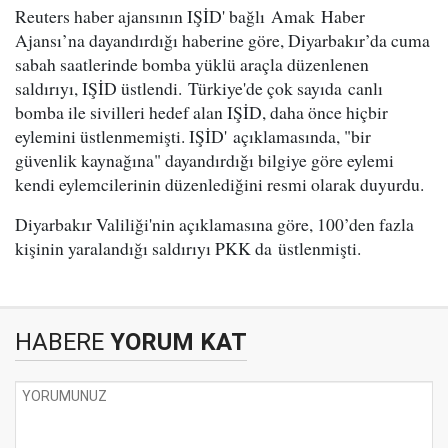
Reuters haber ajansının IŞİD' bağlı Amak Haber
Ajansı’na dayandırdığı haberine göre, Diyarbakır’da cuma
sabah saatlerinde bomba yüklü araçla düzenlenen
saldırıyı, IŞİD üstlendi. Türkiye'de çok sayıda canlı
bomba ile sivilleri hedef alan IŞİD, daha önce hiçbir
eylemini üstlenmemişti. IŞİD' açıklamasında, "bir
güvenlik kaynağına" dayandırdığı bilgiye göre eylemi
kendi eylemcilerinin düzenlediğini resmi olarak duyurdu.
Diyarbakır Valiliği'nin açıklamasına göre, 100’den fazla
kişinin yaralandığı saldırıyı PKK da üstlenmişti.
HABERE
YORUM KAT