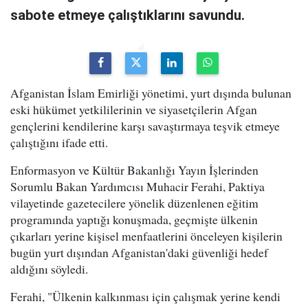
sabote etmeye çalıştıklarını savundu.
Afganistan İslam Emirliği yönetimi, yurt dışında bulunan
eski hükümet yetkililerinin ve siyasetçilerin Afgan
gençlerini kendilerine karşı savaştırmaya teşvik etmeye
çalıştığını ifade etti.
Enformasyon ve Kültür Bakanlığı Yayın İşlerinden
Sorumlu Bakan Yardımcısı Muhacir Ferahi, Paktiya
vilayetinde gazetecilere yönelik düzenlenen eğitim
programında yaptığı konuşmada, geçmişte ülkenin
çıkarları yerine kişisel menfaatlerini önceleyen kişilerin
bugün yurt dışından Afganistan'daki güvenliği hedef
aldığını söyledi.
Ferahi, "Ülkenin kalkınması için çalışmak yerine kendi