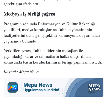
gerektiğini ifade etti.
Medyaya iş birliği çağrısı
Programın sonunda Enformasyon ve Kültür Bakanlığı
yetkilileri, medya kuruluşlarına Taliban yönetiminin
faaliyetlerini daha geniş şekilde kamuoyuna duyurmaları
çağrısında bulundu.
Yetkililer ayrıca, Taliban liderinin mesajları ile
yayımladığı karar ve talimatların halka ulaştırılması
konusunda basın kuruluşlarının iş birliği yapmasını istedi.
Kaynak: Mepa News