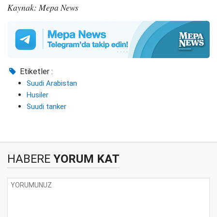
Kaynak: Mepa News
Etiketler :
Suudi Arabistan
Husiler
Suudi tanker
HABERE
YORUM KAT