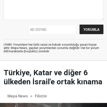
UYARI: Yorumların her türlü cezai ve hukuki sorumluluğu yazan kişiye
aittir. Mepa News, yapılan yorumlardan sorumlu değildir. Her bir yorum
600 karakterle (boşluklu) sınırlıdır.
Türkiye, Katar ve diğer 6
ülkeden İsrail'e ortak kınama
Mepa News
>
Filistin