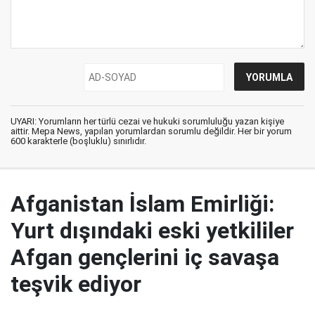
UYARI: Yorumların her türlü cezai ve hukuki sorumluluğu yazan kişiye
aittir. Mepa News, yapılan yorumlardan sorumlu değildir. Her bir yorum
600 karakterle (boşluklu) sınırlıdır.
Afganistan İslam Emirliği:
Yurt dışındaki eski yetkililer
Afgan gençlerini iç savaşa
teşvik ediyor