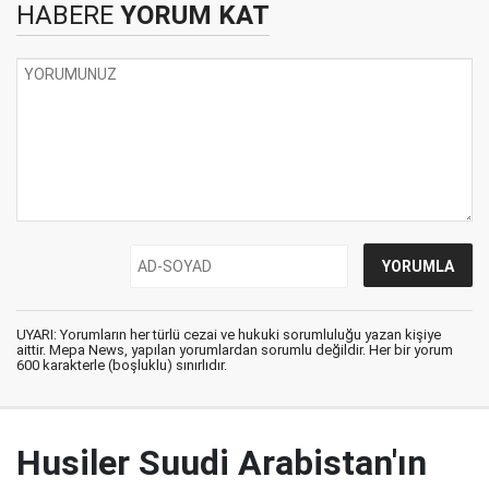
HABERE
YORUM KAT
UYARI: Yorumların her türlü cezai ve hukuki sorumluluğu yazan kişiye
aittir. Mepa News, yapılan yorumlardan sorumlu değildir. Her bir yorum
600 karakterle (boşluklu) sınırlıdır.
Husiler Suudi Arabistan'ın