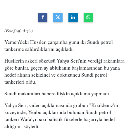
(Fotoğraf: Arşiv)
Yemen'deki Husiler, çarşamba günü iki Suudi petrol
tankerine saldırdıklarını açıkladı.
Husilerin askeri sözcüsü Yahya Seri'nin verdiği rakamlara
göre bunlar, geçen ay ablukanın başlamasından bu yana
hedef alınan sekizinci ve dokuzuncu Suudi petrol
tankerleri oldu.
Suudi makamları habere ilişkin açıklama yapmadı.
Yahya Seri, video açıklamasında grubun "Kızıldeniz'in
kuzeyinde, Yenbu açıklarında bulunan Suudi petrol
tankeri Wafa'yı bazı balistik füzelerle başarıyla hedef
aldığını" söyledi.