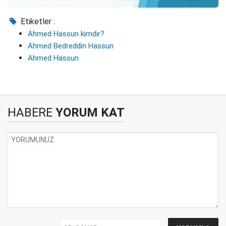
Etiketler :
Ahmed Hassun kimdir?
Ahmed Bedreddin Hassun
Ahmed Hassun
HABERE
YORUM KAT