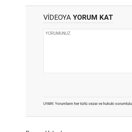
VİDEOYA
YORUM KAT
UYARI: Yorumların her türlü cezai ve hukuki sorumlulu