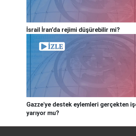
İsrail İran’da rejimi düşürebilir mi?
Gazze'ye destek eylemleri gerçekten iş
yarıyor mu?