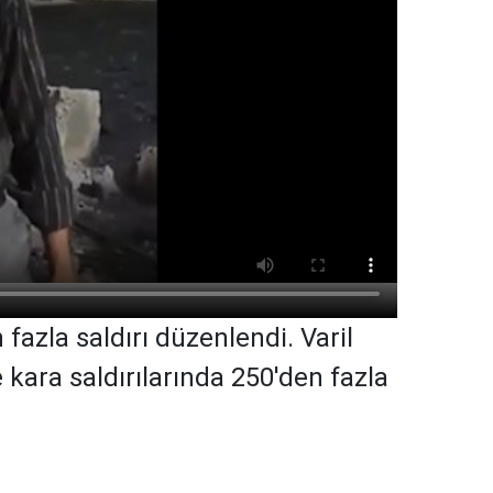
fazla saldırı düzenlendi. Varil
 kara saldırılarında 250'den fazla