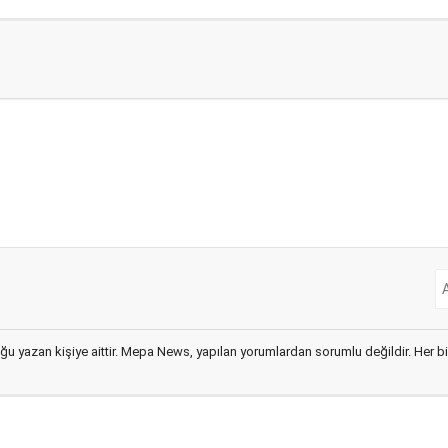
ğu yazan kişiye aittir. Mepa News, yapılan yorumlardan sorumlu değildir. Her bir 