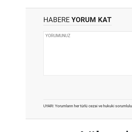
HABERE
YORUM KAT
UYARI: Yorumların her türlü cezai ve hukuki sorumlulu