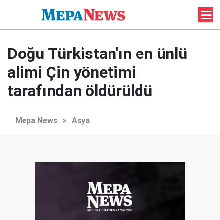
Doğu Türkistan'ın en ünlü
alimi Çin yönetimi
tarafından öldürüldü
Mepa News
>
Asya