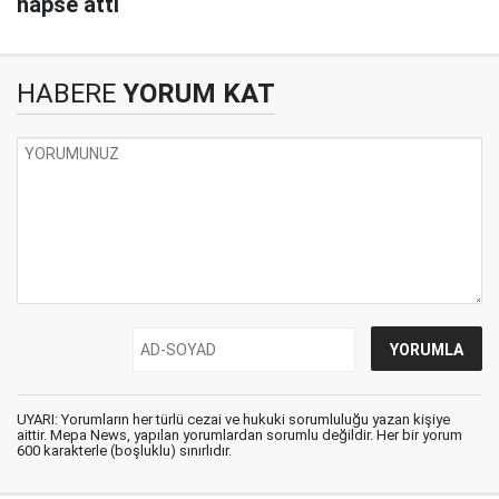
hapse attı
HABERE
YORUM KAT
UYARI: Yorumların her türlü cezai ve hukuki sorumluluğu yazan kişiye
aittir. Mepa News, yapılan yorumlardan sorumlu değildir. Her bir yorum
600 karakterle (boşluklu) sınırlıdır.