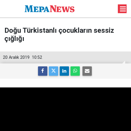
Doğu Türkistanlı çocukların sessiz
çığlığı
20 Aralık 2019
10:52