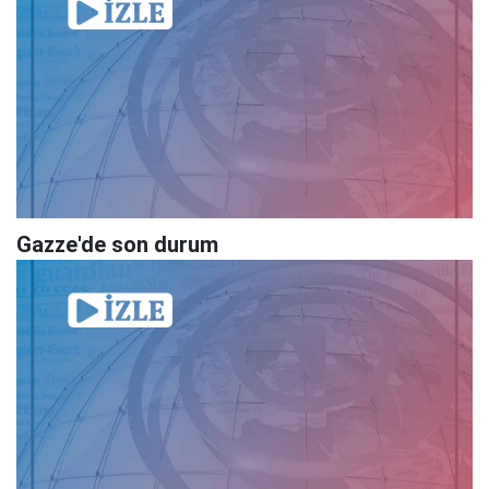
Gazze'de son durum