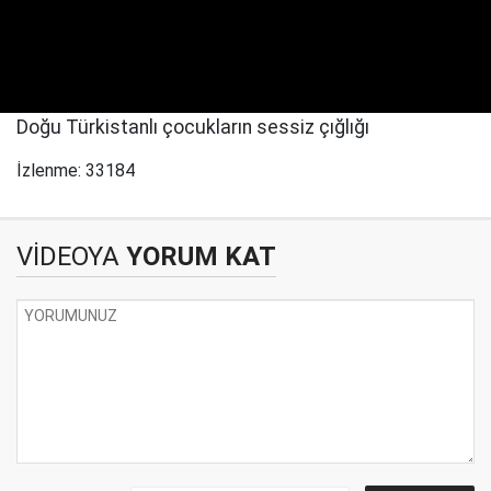
Doğu Türkistanlı çocukların sessiz çığlığı
İzlenme: 33184
VİDEOYA
YORUM KAT