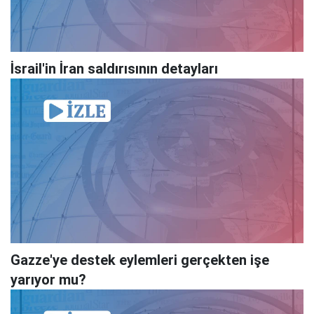
İsrail'in İran saldırısının detayları
Gazze'ye destek eylemleri gerçekten işe
yarıyor mu?