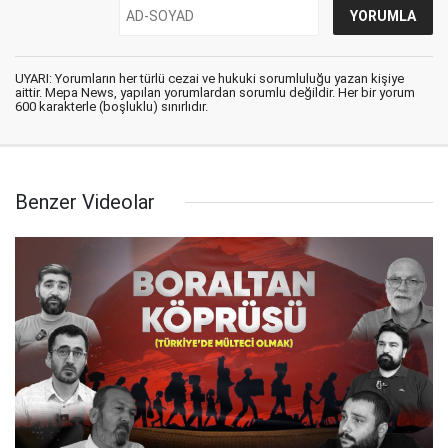
UYARI: Yorumların her türlü cezai ve hukuki sorumluluğu yazan kişiye
aittir. Mepa News, yapılan yorumlardan sorumlu değildir. Her bir yorum
600 karakterle (boşluklu) sınırlıdır.
Benzer Videolar