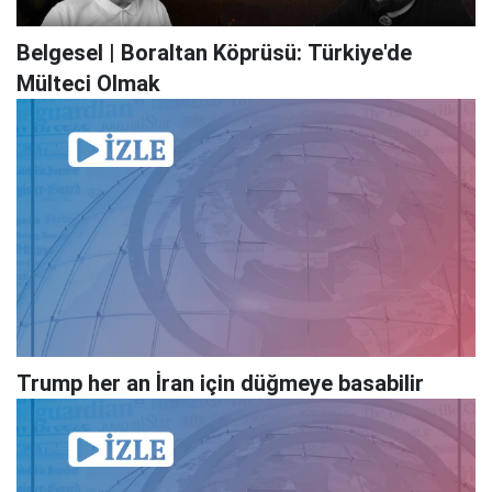
Belgesel | Boraltan Köprüsü: Türkiye'de
Mülteci Olmak
Trump her an İran için düğmeye basabilir