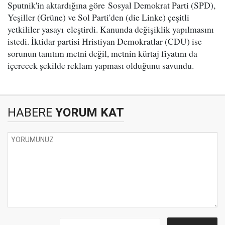
Sputnik'in aktardığına göre Sosyal Demokrat Parti (SPD),
Yeşiller (Grüne) ve Sol Parti'den (die Linke) çeşitli
yetkililer yasayı eleştirdi. Kanunda değişiklik yapılmasını
istedi. İktidar partisi Hristiyan Demokratlar (CDU) ise
sorunun tanıtım metni değil, metnin kürtaj fiyatını da
içerecek şekilde reklam yapması olduğunu savundu.
HABERE
YORUM KAT