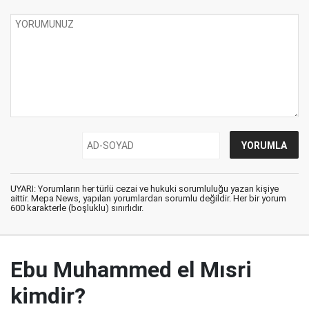
UYARI: Yorumların her türlü cezai ve hukuki sorumluluğu yazan kişiye
aittir. Mepa News, yapılan yorumlardan sorumlu değildir. Her bir yorum
600 karakterle (boşluklu) sınırlıdır.
Ebu Muhammed el Mısri
kimdir?