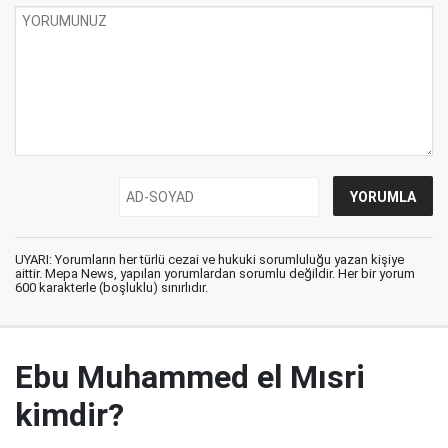
UYARI: Yorumların her türlü cezai ve hukuki sorumluluğu yazan kişiye
aittir. Mepa News, yapılan yorumlardan sorumlu değildir. Her bir yorum
600 karakterle (boşluklu) sınırlıdır.
Ebu Muhammed el Mısri
kimdir?