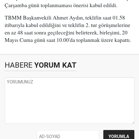
Çarşamba günü toplanmaması önerisi kabul edildi.
TBMM Başkanvekili Ahmet Aydın, teklifin saat 01.58
itibarıyla kabul edildiğini ve teklifin 2. tur görüşmelerine
en az 48 saat sonra geçileceğini belirterek, birleşimi, 20
Mayıs Cuma günü saat 10.00'da toplanmak üzere kapattı.
HABERE
YORUM KAT