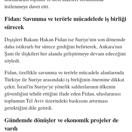
üstlenmeye davet etti.
Fidan: Savunma ve terörle mücadelede iş birliği
sürecek
Dışişleri Bakanı Hakan Fidan ise Suriye'nin son dönemde
daha istikrarlı bir sürece girdiğini belirterek, Ankara'nın
Şam ile ilişkileri her alanda geliştirmeye devam edeceğini
söyledi.
Fidan, özellikle savunma ve terörle mücadele alanlarında
Türkiye ile Suriye arasındaki iş birliğinin önemine dikkat
çekti. İsrail'in Suriye'ye yönelik saldırılarının ülkenin
güvenliğini tehdit ettiğini ifade eden Fidan, uluslararası
toplumun Tel Aviv üzerindeki baskısını artırması
gerektiğini dile getirdi.
Gündemde dönüşler ve ekonomik projeler de
vardı