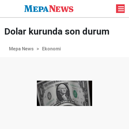
Dolar kurunda son durum
Mepa News
>
Ekonomi