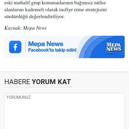
eski muhalif grup komutanlarının bağımsız nüfuz
alanlarını kademeli olarak tasfiye etme stratejisini
sürdürdüğü değerlendiriliyor.
Kaynak: Mepa News
HABERE
YORUM KAT