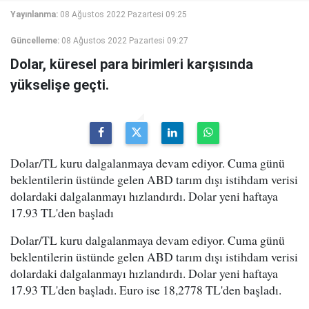
Yayınlanma:
08 Ağustos 2022 Pazartesi 09:25
Güncelleme:
08 Ağustos 2022 Pazartesi 09:27
Dolar, küresel para birimleri karşısında
yükselişe geçti.
Dolar/TL kuru dalgalanmaya devam ediyor. Cuma günü
beklentilerin üstünde gelen ABD tarım dışı istihdam verisi
dolardaki dalgalanmayı hızlandırdı. Dolar yeni haftaya
17.93 TL'den başladı
Dolar/TL kuru dalgalanmaya devam ediyor. Cuma günü
beklentilerin üstünde gelen ABD tarım dışı istihdam verisi
dolardaki dalgalanmayı hızlandırdı. Dolar yeni haftaya
17.93 TL'den başladı. Euro ise 18,2778 TL'den başladı.