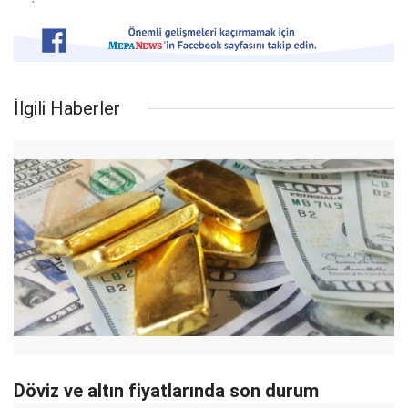
İlgili Haberler
Döviz ve altın fiyatlarında son durum