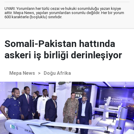
UYARI: Yorumların her türlü cezai ve hukuki sorumluluğu yazan kişiye
aittir. Mepa News, yapılan yorumlardan sorumlu değildir. Her bir yorum
600 karakterle (boşluklu) sınırlıdır.
Somali-Pakistan hattında
askeri iş birliği derinleşiyor
Mepa News
>
Doğu Afrika