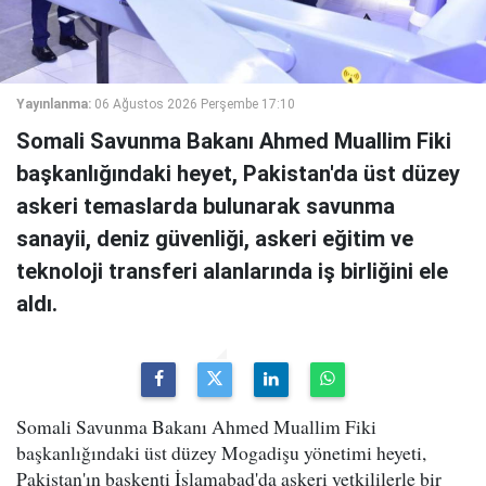
Yayınlanma:
06 Ağustos 2026 Perşembe 17:10
Somali Savunma Bakanı Ahmed Muallim Fiki
başkanlığındaki heyet, Pakistan'da üst düzey
askeri temaslarda bulunarak savunma
sanayii, deniz güvenliği, askeri eğitim ve
teknoloji transferi alanlarında iş birliğini ele
aldı.
Somali Savunma Bakanı Ahmed Muallim Fiki
başkanlığındaki üst düzey Mogadişu yönetimi heyeti,
Pakistan'ın başkenti İslamabad'da askeri yetkililerle bir