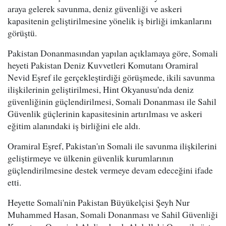
araya gelerek savunma, deniz güvenliği ve askeri
kapasitenin geliştirilmesine yönelik iş birliği imkanlarını
görüştü.
Pakistan Donanmasından yapılan açıklamaya göre, Somali
heyeti Pakistan Deniz Kuvvetleri Komutanı Oramiral
Nevid Eşref ile gerçekleştirdiği görüşmede, ikili savunma
ilişkilerinin geliştirilmesi, Hint Okyanusu'nda deniz
güvenliğinin güçlendirilmesi, Somali Donanması ile Sahil
Güvenlik güçlerinin kapasitesinin artırılması ve askeri
eğitim alanındaki iş birliğini ele aldı.
Oramiral Eşref, Pakistan'ın Somali ile savunma ilişkilerini
geliştirmeye ve ülkenin güvenlik kurumlarının
güçlendirilmesine destek vermeye devam edeceğini ifade
etti.
Heyette Somali'nin Pakistan Büyükelçisi Şeyh Nur
Muhammed Hasan, Somali Donanması ve Sahil Güvenliği