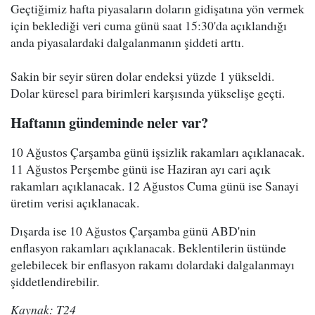
Geçtiğimiz hafta piyasaların doların gidişatına yön vermek
için beklediği veri cuma günü saat 15:30'da açıklandığı
anda piyasalardaki dalgalanmanın şiddeti arttı.
Sakin bir seyir süren dolar endeksi yüzde 1 yükseldi.
Dolar küresel para birimleri karşısında yükselişe geçti.
Haftanın gündeminde neler var?
10 Ağustos Çarşamba günü işsizlik rakamları açıklanacak.
11 Ağustos Perşembe günü ise Haziran ayı cari açık
rakamları açıklanacak. 12 Ağustos Cuma günü ise Sanayi
üretim verisi açıklanacak.
Dışarda ise 10 Ağustos Çarşamba günü ABD'nin
enflasyon rakamları açıklanacak. Beklentilerin üstünde
gelebilecek bir enflasyon rakamı dolardaki dalgalanmayı
şiddetlendirebilir.
Kaynak: T24