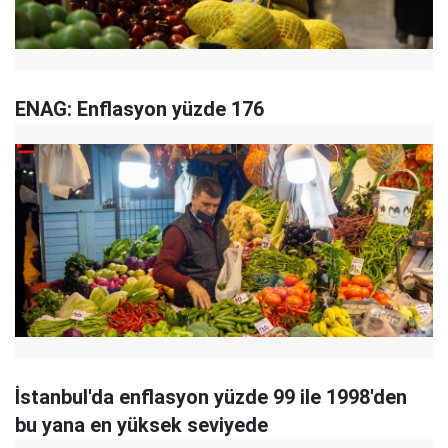
ENAG: Enflasyon yüzde 176
İstanbul'da enflasyon yüzde 99 ile 1998'den
bu yana en yüksek seviyede