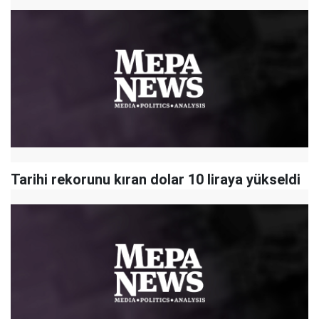
Tarihi rekorunu kıran dolar 10 liraya yükseldi