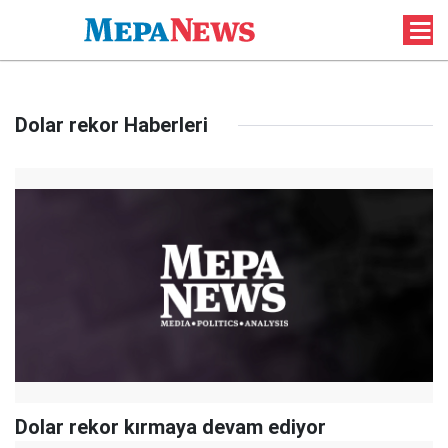
Dolar rekor Haberleri
Dolar rekor kırmaya devam ediyor