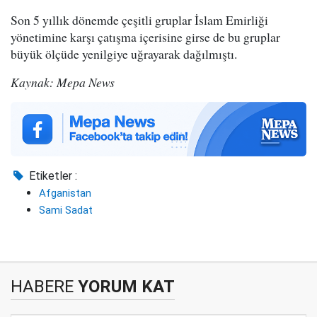
Son 5 yıllık dönemde çeşitli gruplar İslam Emirliği
yönetimine karşı çatışma içerisine girse de bu gruplar
büyük ölçüde yenilgiye uğrayarak dağılmıştı.
Kaynak: Mepa News
Etiketler :
Afganistan
Sami Sadat
HABERE
YORUM KAT