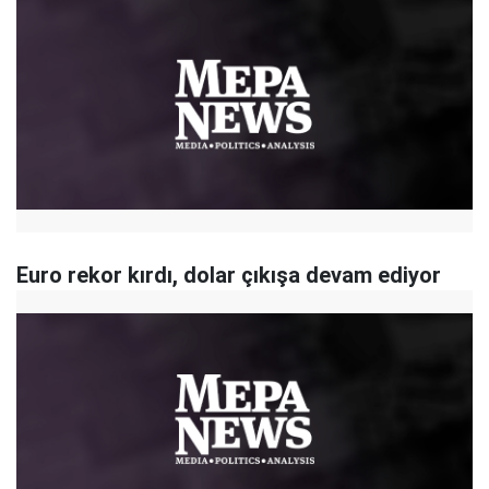
Euro rekor kırdı, dolar çıkışa devam ediyor