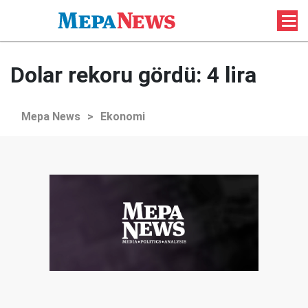
Dolar rekoru gördü: 4 lira
Mepa News
>
Ekonomi