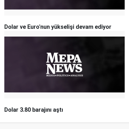
Dolar ve Euro'nun yükselişi devam ediyor
Dolar 3.80 barajını aştı