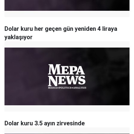
Dolar kuru her geçen gün yeniden 4 liraya
yaklaşıyor
Dolar kuru 3.5 ayın zirvesinde