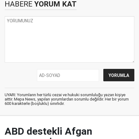
HABERE
YORUM KAT
UYARI: Yorumların her türlü cezai ve hukuki sorumluluğu yazan kişiye
aittir. Mepa News, yapılan yorumlardan sorumlu değildir. Her bir yorum
600 karakterle (boşluklu) sınırlıdır.
ABD destekli Afgan