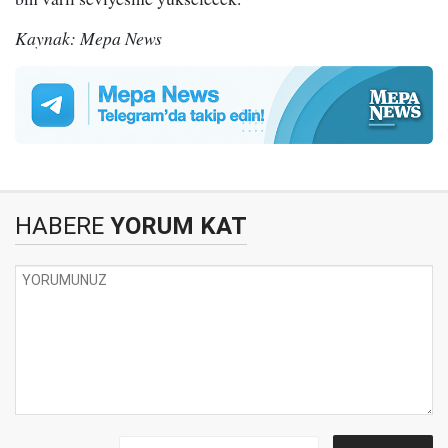
Kaynak: Mepa News
HABERE
YORUM KAT