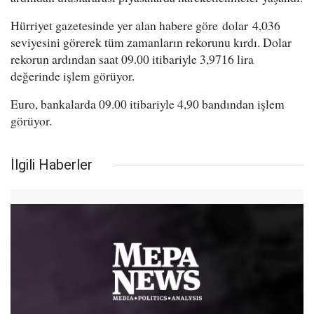
Hürriyet gazetesinde yer alan habere göre dolar 4,036
seviyesini görerek tüm zamanların rekorunu kırdı. Dolar
rekorun ardından saat 09.00 itibariyle 3,9716 lira
değerinde işlem görüyor.
Euro, bankalarda 09.00 itibariyle 4,90 bandından işlem
görüyor.
İlgili Haberler