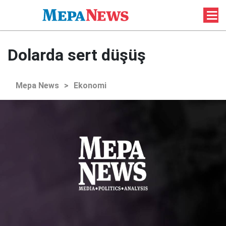
Dolarda sert düşüş
Mepa News
>
Ekonomi