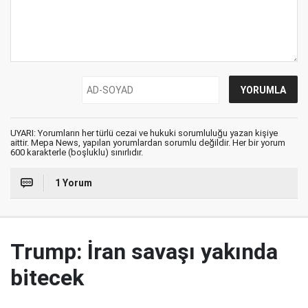
UYARI: Yorumların her türlü cezai ve hukuki sorumluluğu yazan kişiye
aittir. Mepa News, yapılan yorumlardan sorumlu değildir. Her bir yorum
600 karakterle (boşluklu) sınırlıdır.
1 Yorum
Trump: İran savaşı yakında
bitecek