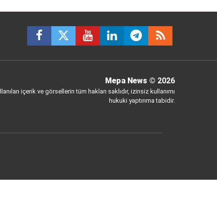
Mepa News
© 2026
anılan içerik ve görsellerin tüm hakları saklıdır, izinsiz kullanımı
hukuki yaptırıma tabidir.