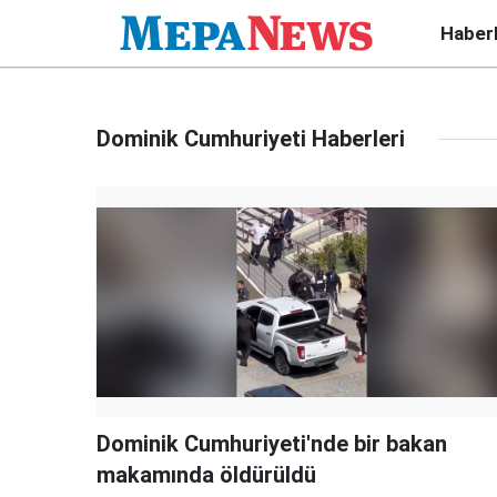
Haber
Dominik Cumhuriyeti Haberleri
Dominik Cumhuriyeti'nde bir bakan
makamında öldürüldü