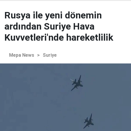
Rusya ile yeni dönemin
ardından Suriye Hava
Kuvvetleri'nde hareketlilik
Mepa News
>
Suriye