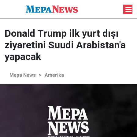
Donald Trump ilk yurt dışı
ziyaretini Suudi Arabistan'a
yapacak
Mepa News
>
Amerika