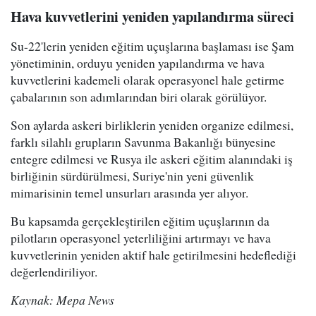
Hava kuvvetlerini yeniden yapılandırma süreci
Su-22'lerin yeniden eğitim uçuşlarına başlaması ise Şam
yönetiminin, orduyu yeniden yapılandırma ve hava
kuvvetlerini kademeli olarak operasyonel hale getirme
çabalarının son adımlarından biri olarak görülüyor.
Son aylarda askeri birliklerin yeniden organize edilmesi,
farklı silahlı grupların Savunma Bakanlığı bünyesine
entegre edilmesi ve Rusya ile askeri eğitim alanındaki iş
birliğinin sürdürülmesi, Suriye'nin yeni güvenlik
mimarisinin temel unsurları arasında yer alıyor.
Bu kapsamda gerçekleştirilen eğitim uçuşlarının da
pilotların operasyonel yeterliliğini artırmayı ve hava
kuvvetlerinin yeniden aktif hale getirilmesini hedeflediği
değerlendiriliyor.
Kaynak: Mepa News