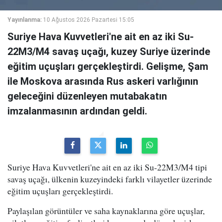
Yayınlanma:
10 Ağustos 2026 Pazartesi 15:05
Suriye Hava Kuvvetleri'ne ait en az iki Su-
22M3/M4 savaş uçağı, kuzey Suriye üzerinde
eğitim uçuşları gerçekleştirdi. Gelişme, Şam
ile Moskova arasında Rus askeri varlığının
geleceğini düzenleyen mutabakatın
imzalanmasının ardından geldi.
Suriye Hava Kuvvetleri'ne ait en az iki Su-22M3/M4 tipi
savaş uçağı, ülkenin kuzeyindeki farklı vilayetler üzerinde
eğitim uçuşları gerçekleştirdi.
Paylaşılan görüntüler ve saha kaynaklarına göre uçuşlar,