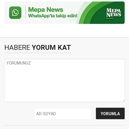
HABERE
YORUM KAT