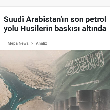
Suudi Arabistan'ın son petrol
yolu Husilerin baskısı altında
Mepa News
>
Analiz