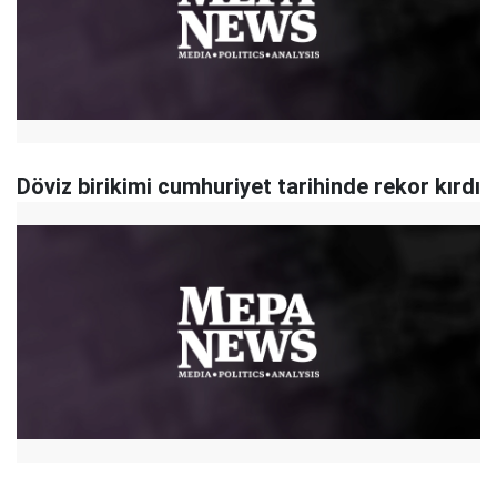
Döviz birikimi cumhuriyet tarihinde rekor kırdı