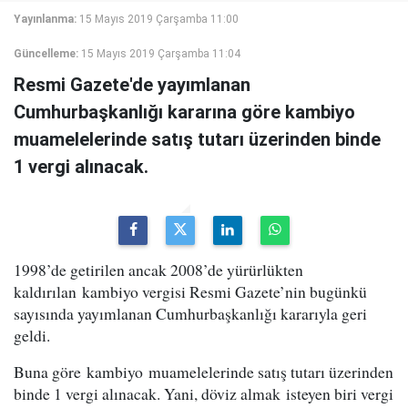
Yayınlanma:
15 Mayıs 2019 Çarşamba 11:00
Güncelleme:
15 Mayıs 2019 Çarşamba 11:04
Resmi Gazete'de yayımlanan
Cumhurbaşkanlığı kararına göre kambiyo
muamelelerinde satış tutarı üzerinden binde
1 vergi alınacak.
1998’de getirilen ancak 2008’de yürürlükten
kaldırılan kambiyo vergisi Resmi Gazete’nin bugünkü
sayısında yayımlanan Cumhurbaşkanlığı kararıyla geri
geldi.
Buna göre kambiyo muamelelerinde satış tutarı üzerinden
binde 1 vergi alınacak. Yani, döviz almak isteyen biri vergi