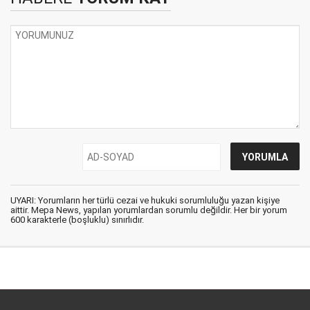
UYARI: Yorumların her türlü cezai ve hukuki sorumluluğu yazan kişiye
aittir. Mepa News, yapılan yorumlardan sorumlu değildir. Her bir yorum
600 karakterle (boşluklu) sınırlıdır.