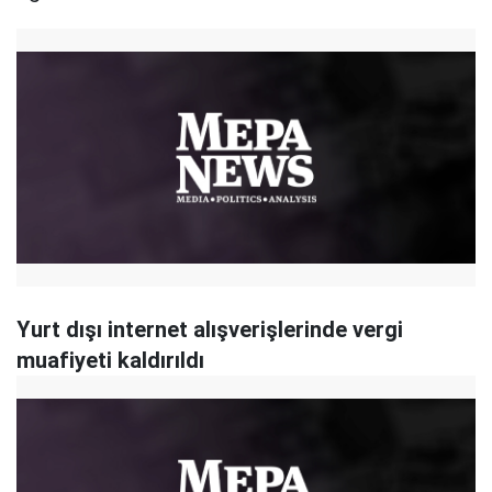
Yurt dışı internet alışverişlerinde vergi
muafiyeti kaldırıldı