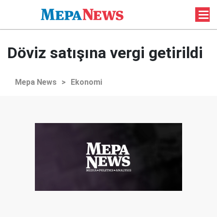
Döviz satışına vergi getirildi
Mepa News
>
Ekonomi