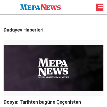
Dudayev Haberleri
Dosya: Tarihten bugüne Çeçenistan