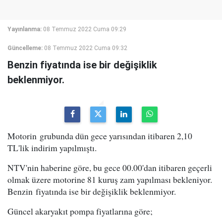
Yayınlanma:
08 Temmuz 2022 Cuma 09:29
Güncelleme:
08 Temmuz 2022 Cuma 09:32
Benzin fiyatında ise bir değişiklik
beklenmiyor.
Motorin grubunda dün gece yarısından itibaren 2,10
TL'lik indirim yapılmıştı.
NTV'nin haberine göre, bu gece 00.00'dan itibaren geçerli
olmak üzere motorine 81 kuruş zam yapılması bekleniyor.
Benzin fiyatında ise bir değişiklik beklenmiyor.
Güncel akaryakıt pompa fiyatlarına göre;