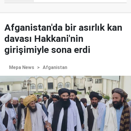
Afganistan'da bir asırlık kan
davası Hakkani'nin
girişimiyle sona erdi
Mepa News
>
Afganistan