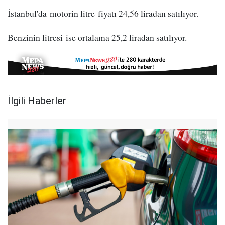
İstanbul'da motorin litre fiyatı 24,56 liradan satılıyor.
Benzinin litresi ise ortalama 25,2 liradan satılıyor.
İlgili Haberler