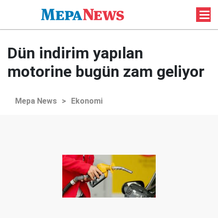
Dün indirim yapılan
motorine bugün zam geliyor
Mepa News
>
Ekonomi