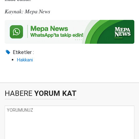
Kaynak: Mepa News
Etiketler :
Hakkani
HABERE
YORUM KAT