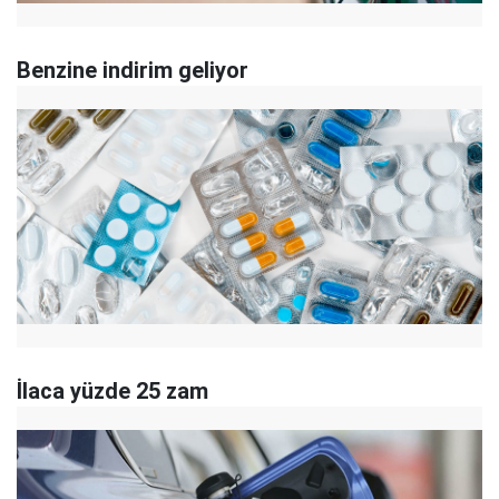
Benzine indirim geliyor
İlaca yüzde 25 zam