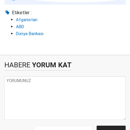
Etiketler :
Afganistan
ABD
Dünya Bankası
HABERE
YORUM KAT