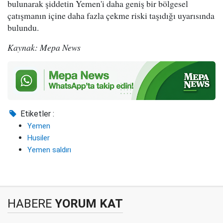
bulunarak şiddetin Yemen'i daha geniş bir bölgesel
çatışmanın içine daha fazla çekme riski taşıdığı uyarısında
bulundu.
Kaynak: Mepa News
Etiketler :
Yemen
Husiler
Yemen saldırı
HABERE
YORUM KAT