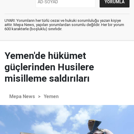
UYARI: Yorumların her türlü cezai ve hukuki sorumluluğu yazan kişiye
aittir. Mepa News, yapılan yorumlardan sorumlu değildir. Her bir yorum
600 karakterle (boşluklu) sınırlıdır.
Yemen'de hükümet
güçlerinden Husilere
misilleme saldırıları
Mepa News
>
Yemen