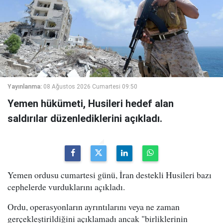
Yayınlanma:
08 Ağustos 2026 Cumartesi 09:50
Yemen hükümeti, Husileri hedef alan
saldırılar düzenlediklerini açıkladı.
Yemen ordusu cumartesi günü, İran destekli Husileri bazı
cephelerde vurduklarını açıkladı.
Ordu, operasyonların ayrıntılarını veya ne zaman
gerçekleştirildiğini açıklamadı ancak "birliklerinin