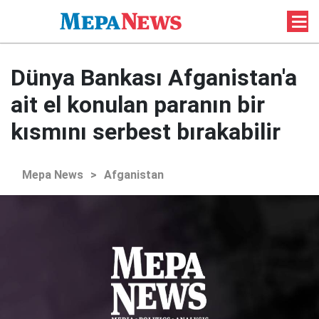
Dünya Bankası Afganistan'a
ait el konulan paranın bir
kısmını serbest bırakabilir
Mepa News
>
Afganistan