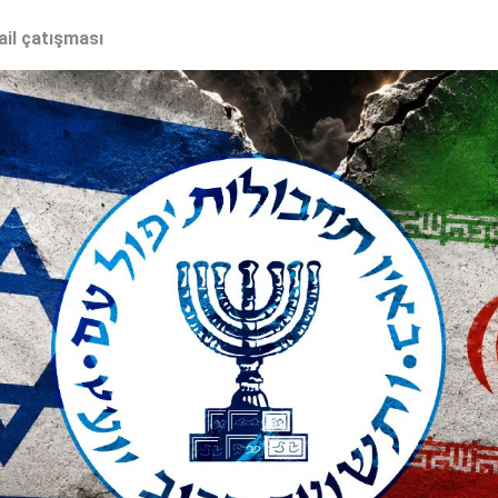
ail çatışması