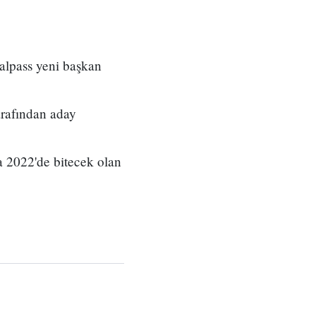
alpass yeni başkan
rafından aday
 2022'de bitecek olan