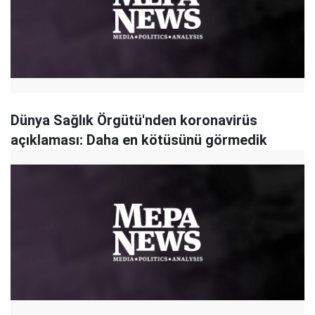
Dünya Sağlık Örgütü'nden koronavirüs
açıklaması: Daha en kötüsünü görmedik