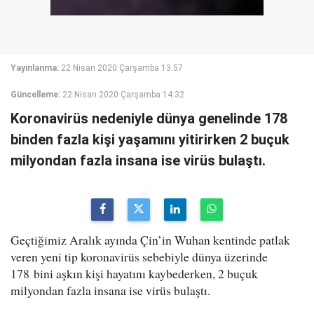
Yayınlanma:
22 Nisan 2020 Çarşamba 13:57
Güncelleme:
22 Nisan 2020 Çarşamba 14:32
Koronavirüs nedeniyle dünya genelinde 178
binden fazla kişi yaşamını yitirirken 2 buçuk
milyondan fazla insana ise virüs bulaştı.
Geçtiğimiz Aralık ayında Çin’in Wuhan kentinde patlak
veren yeni tip koronavirüs sebebiyle dünya üzerinde
178 bini aşkın kişi hayatını kaybederken, 2 buçuk
milyondan fazla insana ise virüs bulaştı.