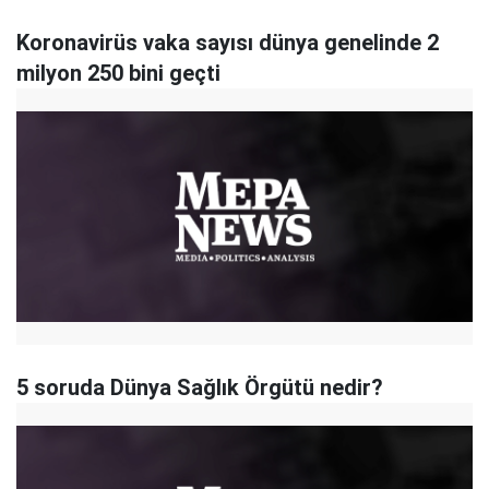
Koronavirüs vaka sayısı dünya genelinde 2
milyon 250 bini geçti
5 soruda Dünya Sağlık Örgütü nedir?