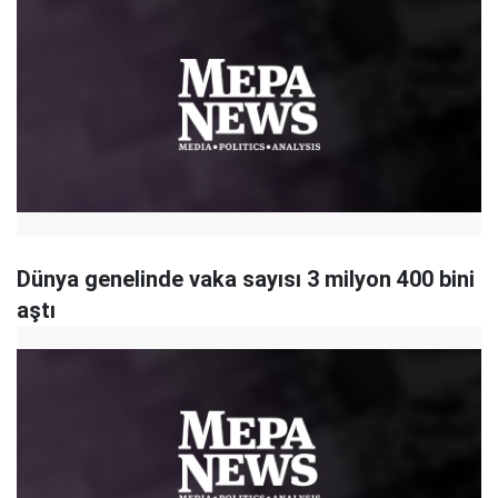
Dünya genelinde vaka sayısı 3 milyon 400 bini
aştı