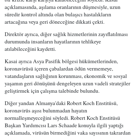
açıklamasında, aşılama oranlarının düşmesiyle, uzun
süredir kontrol altında olan bulaşıcı hastalıkların
artacağına veya geri döneceğine dikkati çekti.
Direktör ayrıca, diğer sağlık hizmetlerinin zayıflatılması
durumunda insanların hayatlarının tehlikeye
atılabileceğini kaydetti.
Kasai ayrıca Asya Pasifik bölgesi hükümetlerinden,
koronavirüsü içeren çabalardan ödün vermemeye,
vatandaşların sağlığının korunması, ekonomik ve sosyal
yaşamın geri dönüşünü dengeleyen uzun vadeli stratejiler
geliştirmek için çalışma talebinde bulundu.
Diğer yandan Almanya'daki Robert Koch Enstitüsü,
koronavirüs aşısı bulunmadan hayatın
normalleşmeyeceğini söyledi. Robert Koch Enstitüsü
Başkan Yardımcısı Lars Schaade konuyla ilgili yaptığı
açıklamada, virüsün birmediğini vaka sayısının takrardan