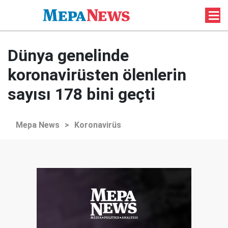
Dünya genelinde
koronavirüsten ölenlerin
sayısı 178 bini geçti
Mepa News
>
Koronavirüs