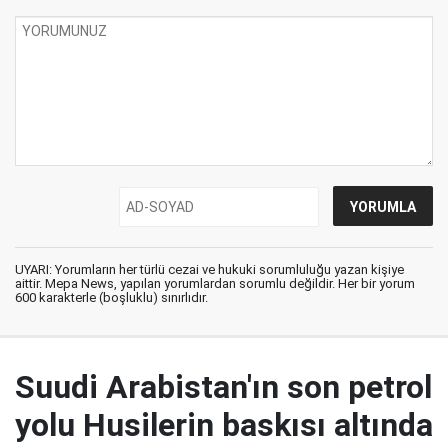
UYARI: Yorumların her türlü cezai ve hukuki sorumluluğu yazan kişiye
aittir. Mepa News, yapılan yorumlardan sorumlu değildir. Her bir yorum
600 karakterle (boşluklu) sınırlıdır.
Suudi Arabistan'ın son petrol
yolu Husilerin baskısı altında