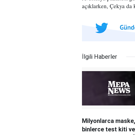
açıklarken, Çekya da 
İlgili Haberler
Milyonlarca maske
binlerce test kiti ve