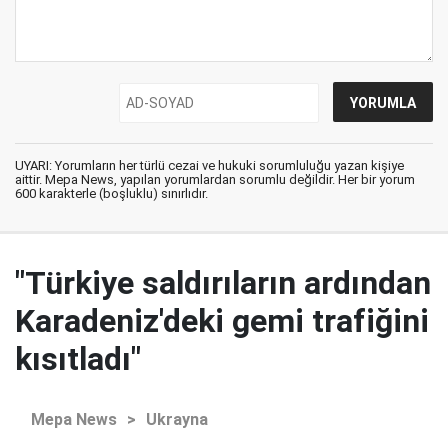
UYARI: Yorumların her türlü cezai ve hukuki sorumluluğu yazan kişiye
aittir. Mepa News, yapılan yorumlardan sorumlu değildir. Her bir yorum
600 karakterle (boşluklu) sınırlıdır.
"Türkiye saldırıların ardından
Karadeniz'deki gemi trafiğini
kısıtladı"
Mepa News
>
Ukrayna