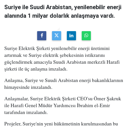
Suriye ile Suudi Arabistan, yenilenebilir enerji
alanında 1 milyar dolarlık anlaşmaya vardı.
Suriye Elektrik Şirketi yenilenebilir enerji üretimini
artırmak ve Suriye elektrik şebekesinin istikrarını
güçlendirmek amacıyla Suudi Arabistan merkezli Harafi
şirketi ile üç anlaşma imzaladı.
Anlaşma, Suriye ve Suudi Arabistan enerji bakanlıklarının
himayesinde imzalandı.
Anlaşmalar, Suriye Elektrik Şirketi CEO'su Ömer Şakruk
ile Harafi Genel Müdür Yardımcısı İbrahim el-Emir
tarafından imzalandı.
Projeler, Suriye'nin yeni hükümetinin kurulmasından bu