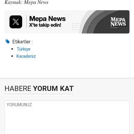
Kaynak: Mepa News
Etiketler :
Türkiye
Karadeniz
HABERE
YORUM KAT