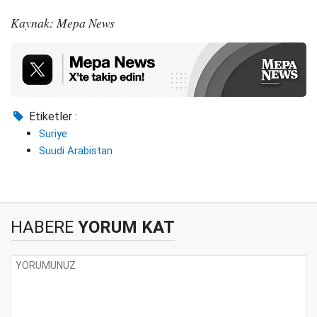
Kaynak: Mepa News
Etiketler :
Suriye
Suudi Arabistan
HABERE
YORUM KAT