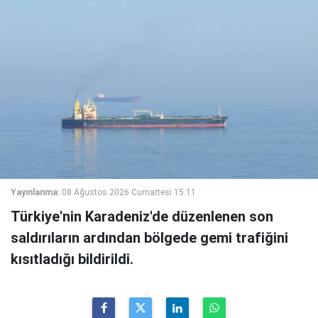
Yayınlanma:
08 Ağustos 2026 Cumartesi 15:11
Türkiye'nin Karadeniz'de düzenlenen son
saldırıların ardından bölgede gemi trafiğini
kısıtladığı bildirildi.