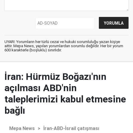
UYARI: Yorumların her türlü cezai ve hukuki sorumluluğu yazan kişiye
aittir. Mepa News, yapılan yorumlardan sorumlu değildir. Her bir yorum
600 karakterle (boşluklu) sınırlıdır.
İran: Hürmüz Boğazı'nın
açılması ABD'nin
taleplerimizi kabul etmesine
bağlı
Mepa News
>
İran-ABD-İsrail çatışması