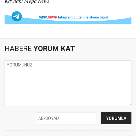
Kaynak: Mepa News
HABERE
YORUM KAT