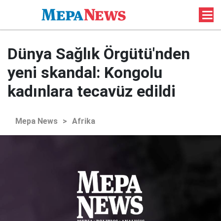
Dünya Sağlık Örgütü'nden
yeni skandal: Kongolu
kadınlara tecavüz edildi
Mepa News
>
Afrika