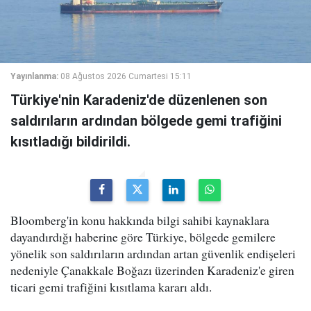
Yayınlanma:
08 Ağustos 2026 Cumartesi 15:11
Türkiye'nin Karadeniz'de düzenlenen son
saldırıların ardından bölgede gemi trafiğini
kısıtladığı bildirildi.
Bloomberg'in konu hakkında bilgi sahibi kaynaklara
dayandırdığı haberine göre Türkiye, bölgede gemilere
yönelik son saldırıların ardından artan güvenlik endişeleri
nedeniyle Çanakkale Boğazı üzerinden Karadeniz'e giren
ticari gemi trafiğini kısıtlama kararı aldı.