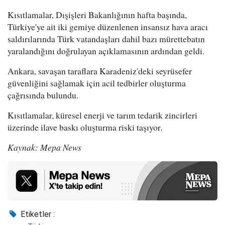
Kısıtlamalar, Dışişleri Bakanlığının hafta başında,
Türkiye'ye ait iki gemiye düzenlenen insansız hava aracı
saldırılarında Türk vatandaşları dahil bazı mürettebatın
yaralandığını doğrulayan açıklamasının ardından geldi.
Ankara, savaşan taraflara Karadeniz'deki seyrüsefer
güvenliğini sağlamak için acil tedbirler oluşturma
çağrısında bulundu.
Kısıtlamalar, küresel enerji ve tarım tedarik zincirleri
üzerinde ilave baskı oluşturma riski taşıyor.
Kaynak: Mepa News
Etiketler :