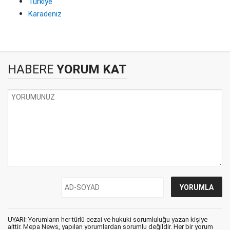
Türkiye
Karadeniz
HABERE
YORUM KAT
UYARI: Yorumların her türlü cezai ve hukuki sorumluluğu yazan kişiye
aittir. Mepa News, yapılan yorumlardan sorumlu değildir. Her bir yorum