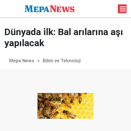
Dünyada ilk: Bal arılarına aşı
yapılacak
Mepa News
>
Bilim ve Teknoloji