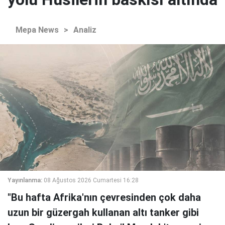
Mepa News
>
Analiz
Yayınlanma:
08 Ağustos 2026 Cumartesi 16:28
"Bu hafta Afrika'nın çevresinden çok daha
uzun bir güzergah kullanan altı tanker gibi