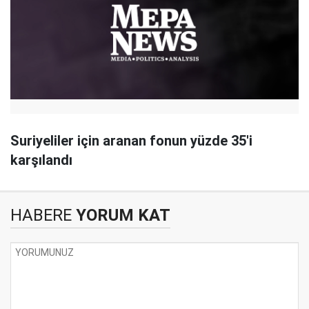
Suriyeliler için aranan fonun yüzde 35'i
karşılandı
HABERE
YORUM KAT