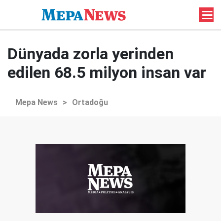
Dünyada zorla yerinden
edilen 68.5 milyon insan var
Mepa News
>
Ortadoğu