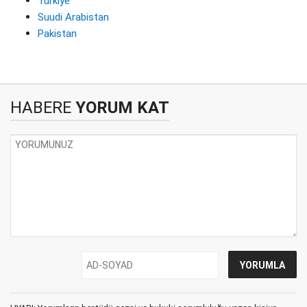
Türkiye
Suudi Arabistan
Pakistan
HABERE
YORUM KAT