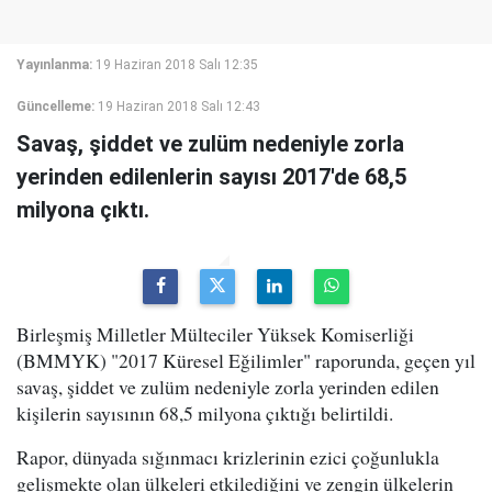
Yayınlanma:
19 Haziran 2018 Salı 12:35
Güncelleme:
19 Haziran 2018 Salı 12:43
Savaş, şiddet ve zulüm nedeniyle zorla
yerinden edilenlerin sayısı 2017'de 68,5
milyona çıktı.
Birleşmiş Milletler Mülteciler Yüksek Komiserliği
(BMMYK) "2017 Küresel Eğilimler" raporunda, geçen yıl
savaş, şiddet ve zulüm nedeniyle zorla yerinden edilen
kişilerin sayısının 68,5 milyona çıktığı belirtildi.
Rapor, dünyada sığınmacı krizlerinin ezici çoğunlukla
gelişmekte olan ülkeleri etkilediğini ve zengin ülkelerin