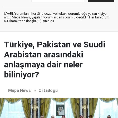
UYARI: Yorumların her türlü cezai ve hukuki sorumluluğu yazan kişiye
aittir. Mepa News, yapılan yorumlardan sorumlu değildir. Her bir yorum
600 karakterle (boşluklu) sınırlıdır.
Türkiye, Pakistan ve Suudi
Arabistan arasındaki
anlaşmaya dair neler
biliniyor?
Mepa News
>
Ortadoğu