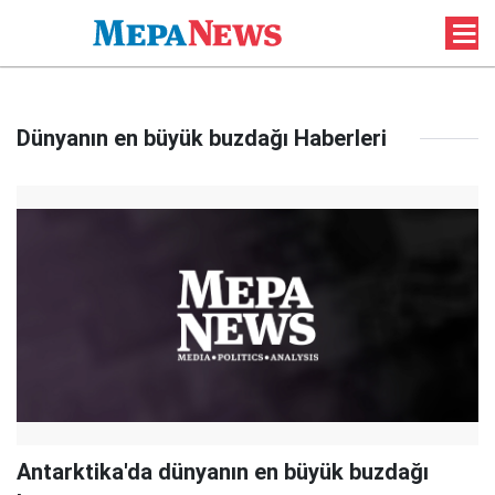
Dünyanın en büyük buzdağı Haberleri
Antarktika'da dünyanın en büyük buzdağı