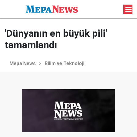
'Dünyanın en büyük pili'
tamamlandı
Mepa News
>
Bilim ve Teknoloji