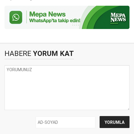
HABERE
YORUM KAT