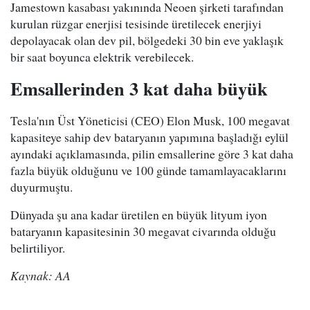
Jamestown kasabası yakınında Neoen şirketi tarafından
kurulan rüzgar enerjisi tesisinde üretilecek enerjiyi
depolayacak olan dev pil, bölgedeki 30 bin eve yaklaşık
bir saat boyunca elektrik verebilecek.
Emsallerinden 3 kat daha büyük
Tesla'nın Üst Yöneticisi (CEO) Elon Musk, 100 megavat
kapasiteye sahip dev bataryanın yapımına başladığı eylül
ayındaki açıklamasında, pilin emsallerine göre 3 kat daha
fazla büyük olduğunu ve 100 günde tamamlayacaklarını
duyurmuştu.
Dünyada şu ana kadar üretilen en büyük lityum iyon
bataryanın kapasitesinin 30 megavat civarında olduğu
belirtiliyor.
Kaynak: AA