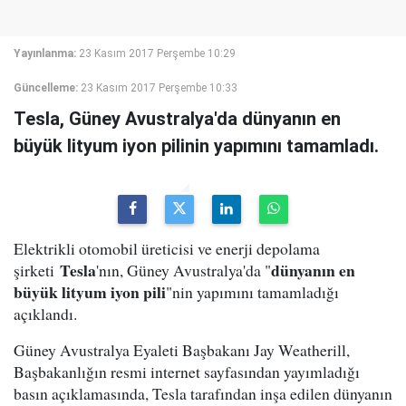
Yayınlanma:
23 Kasım 2017 Perşembe 10:29
Güncelleme:
23 Kasım 2017 Perşembe 10:33
Tesla, Güney Avustralya'da dünyanın en
büyük lityum iyon pilinin yapımını tamamladı.
Elektrikli otomobil üreticisi ve enerji depolama
Tesla
dünyanın en
şirketi
'nın, Güney Avustralya'da "
büyük lityum iyon pili
"nin yapımını tamamladığı
açıklandı.
Güney Avustralya Eyaleti Başbakanı Jay Weatherill,
Başbakanlığın resmi internet sayfasından yayımladığı
basın açıklamasında, Tesla tarafından inşa edilen dünyanın