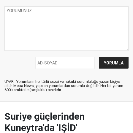
UYARI: Yorumların her türlü cezai ve hukuki sorumluluğu yazan kişiye
aittir. Mepa News, yapılan yorumlardan sorumlu değildir. Her bir yorum
600 karakterle (boşluklu) sınırlıdır.
Suriye güçlerinden
Kuneytra'da 'IŞİD'